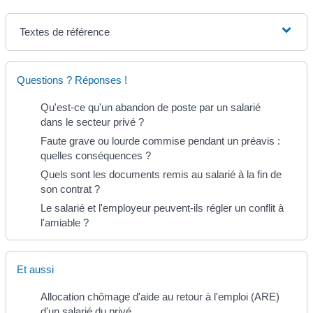
Textes de référence
Questions ? Réponses !
Qu'est-ce qu'un abandon de poste par un salarié
dans le secteur privé ?
Faute grave ou lourde commise pendant un préavis :
quelles conséquences ?
Quels sont les documents remis au salarié à la fin de
son contrat ?
Le salarié et l'employeur peuvent-ils régler un conflit à
l'amiable ?
Et aussi
Allocation chômage d'aide au retour à l'emploi (ARE)
d'un salarié du privé