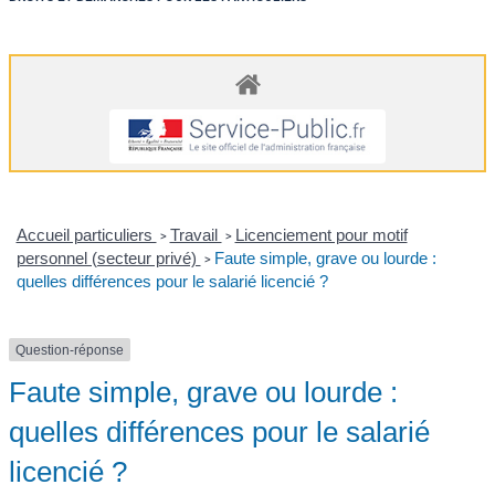
Accueil particuliers
Travail
Licenciement pour motif
>
>
personnel (secteur privé)
Faute simple, grave ou lourde :
>
quelles différences pour le salarié licencié ?
Question-réponse
Faute simple, grave ou lourde :
quelles différences pour le salarié
licencié ?