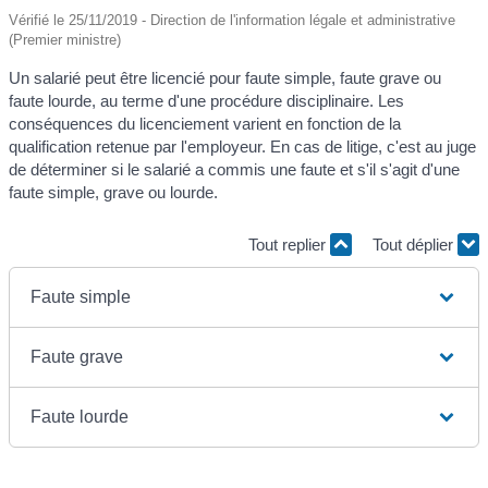
Vérifié le 25/11/2019 - Direction de l'information légale et administrative
(Premier ministre)
Un salarié peut être licencié pour faute simple, faute grave ou
faute lourde, au terme d'une procédure disciplinaire. Les
conséquences du licenciement varient en fonction de la
qualification retenue par l'employeur. En cas de litige, c'est au juge
de déterminer si le salarié a commis une faute et s'il s'agit d'une
faute simple, grave ou lourde.
Tout replier
Tout déplier
Faute simple
Faute grave
Faute lourde