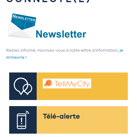
Restez informé, inscrivez-vous à notre lettre d’information,
je
m’inscris !
Télé-alerte