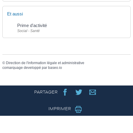
Et aussi
Prime d'activité
Social - Santé
©
Direction de l'information légale et administrative
comarquage developpé par
baseo.io
PARTAGER
IMPRIMER