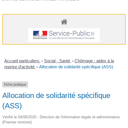
Accueil particuliers
Social - Santé
Chômage : aides à la
>
>
reprise d'activité
Allocation de solidarité spécifique (ASS)
>
Fiche pratique
Allocation de solidarité spécifique
(ASS)
Vérifié le 04/06/2020 - Direction de l'information légale et administrative
(Premier ministre)