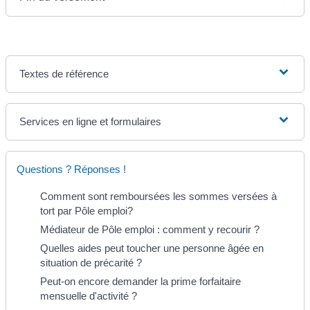
Textes de référence
Services en ligne et formulaires
Questions ? Réponses !
Comment sont remboursées les sommes versées à
tort par Pôle emploi?
Médiateur de Pôle emploi : comment y recourir ?
Quelles aides peut toucher une personne âgée en
situation de précarité ?
Peut-on encore demander la prime forfaitaire
mensuelle d'activité ?