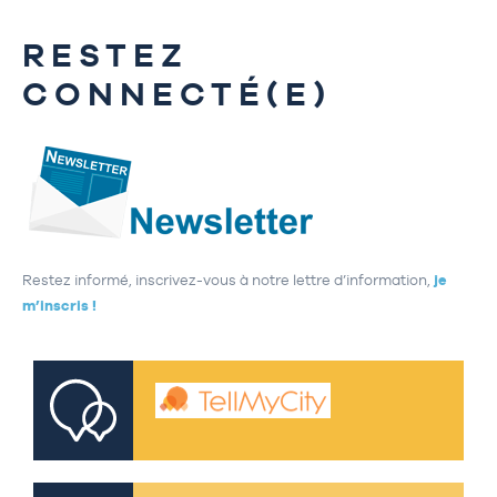
RESTEZ
CONNECTÉ(E)
Restez informé, inscrivez-vous à notre lettre d’information,
je
m’inscris !