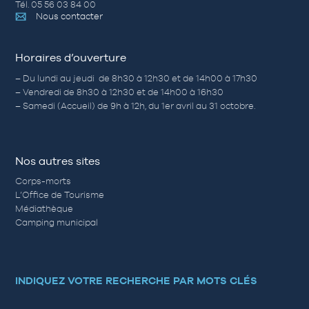
Tél. 05 56 03 84 00
Nous contacter
Horaires d’ouverture
– Du lundi au jeudi de 8h30 à 12h30 et de 14h00 à 17h30
– Vendredi de 8h30 à 12h30 et de 14h00 à 16h30
– Samedi (Accueil) de 9h à 12h, du 1er avril au 31 octobre.
Nos autres sites
Corps-morts
L’Office de Tourisme
Médiathèque
Camping municipal
INDIQUEZ VOTRE RECHERCHE PAR MOTS CLÉS