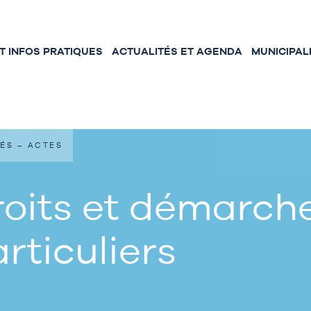
 INFOS PRATIQUES
ACTUALITÉS ET AGENDA
MUNICIPAL
ÉS – ACTES
oits et démarche
rticuliers