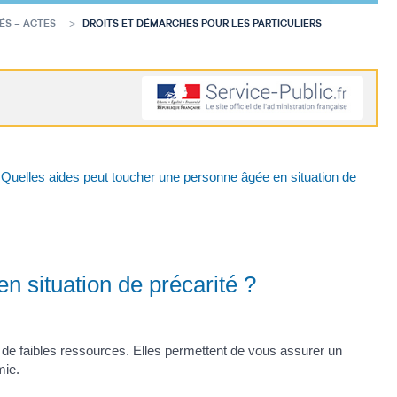
ÉS – ACTES
DROITS ET DÉMARCHES POUR LES PARTICULIERS
Quelles aides peut toucher une personne âgée en situation de
n situation de précarité ?
z de faibles ressources. Elles permettent de vous assurer un
mie.