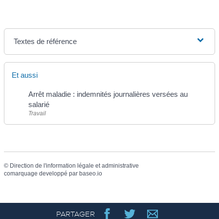
Textes de référence
Et aussi
Arrêt maladie : indemnités journalières versées au
salarié
Travail
©
Direction de l'information légale et administrative
comarquage developpé par
baseo.io
PARTAGER