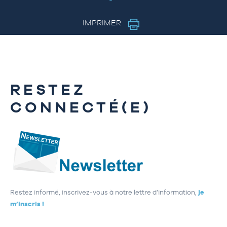
IMPRIMER
RESTEZ
CONNECTÉ(E)
Restez informé, inscrivez-vous à notre lettre d’information,
je
m’inscris !