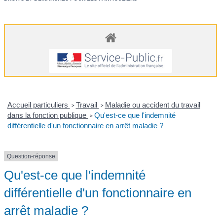
Accueil particuliers
Travail
Maladie ou accident du travail
>
>
dans la fonction publique
Qu'est-ce que l'indemnité
>
différentielle d'un fonctionnaire en arrêt maladie ?
Question-réponse
Qu'est-ce que l'indemnité
différentielle d'un fonctionnaire en
arrêt maladie ?