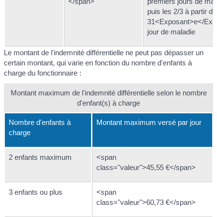
</span>
premiers jours de mal
puis les 2/3 à partir du
31<Exposant>e</Exp
jour de maladie
Le montant de l'indemnité différentielle ne peut pas dépasser un
certain montant, qui varie en fonction du nombre d'enfants à
charge du fonctionnaire :
Montant maximum de l'indemnité différentielle selon le nombre
d'enfant(s) à charge
Nombre d'enfants à
Montant maximum versé par jour
charge
2 enfants maximum
<span
class="valeur">45,55 €</span>
3 enfants ou plus
<span
class="valeur">60,73 €</span>