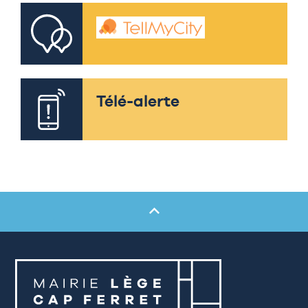
Télé-alerte