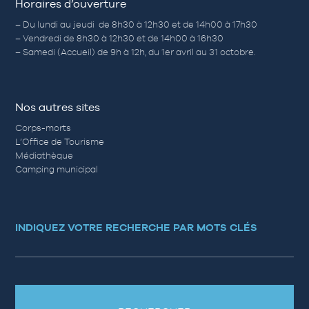
Horaires d’ouverture
– Du lundi au jeudi de 8h30 à 12h30 et de 14h00 à 17h30
– Vendredi de 8h30 à 12h30 et de 14h00 à 16h30
– Samedi (Accueil) de 9h à 12h, du 1er avril au 31 octobre.
Nos autres sites
Corps-morts
L’Office de Tourisme
Médiathèque
Camping municipal
INDIQUEZ VOTRE RECHERCHE PAR MOTS CLÉS