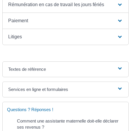
Rémunération en cas de travail les jours fériés
Paiement
Litiges
Textes de référence
Services en ligne et formulaires
Questions ? Réponses !
Comment une assistante maternelle doit-elle déclarer
ses revenus ?