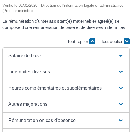
Vérifié le 01/01/2020 - Direction de l'information légale et administrative
(Premier ministre)
La rémunération d'un(e) assistant(e) maternel(le) agréé(e) se
compose d'une rémunération de base et de diverses indemnités.
Tout replier
Tout déplier
Salaire de base
Indemnités diverses
Heures complémentaires et supplémentaires
Autres majorations
Rémunération en cas d'absence