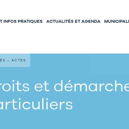
 INFOS PRATIQUES
ACTUALITÉS ET AGENDA
MUNICIPAL
ÉS – ACTES
oits et démarche
rticuliers