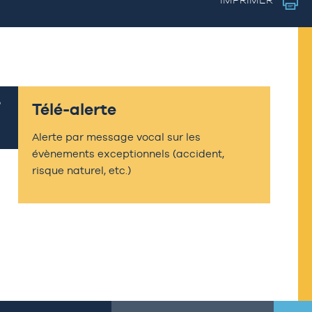
Télé-alerte
Alerte par message vocal sur les
évènements exceptionnels (accident,
risque naturel, etc.)