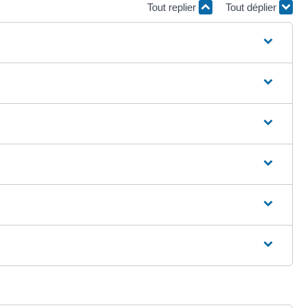
Tout replier
Tout déplier