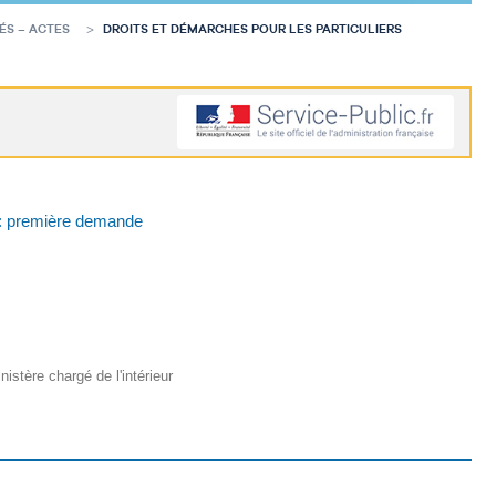
ÉS – ACTES
DROITS ET DÉMARCHES POUR LES PARTICULIERS
 : première demande
nistère chargé de l'intérieur