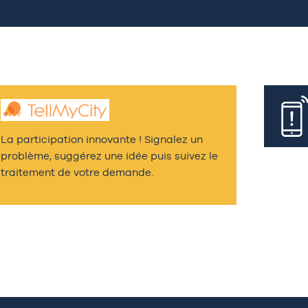
La participation innovante ! Signalez un
problème, suggérez une idée puis suivez le
traitement de votre demande.