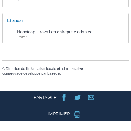
?
Et aussi
Handicap : travail en entreprise adaptée
Travail
©
Direction de l'information légale et administrative
comarquage developpé par
baseo.io
PARTAGER
IMPRIMER