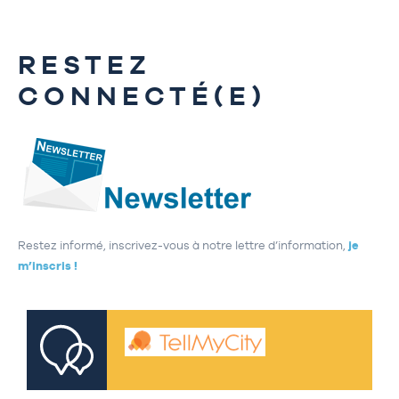
RESTEZ
CONNECTÉ(E)
Restez informé, inscrivez-vous à notre lettre d’information,
je
m’inscris !