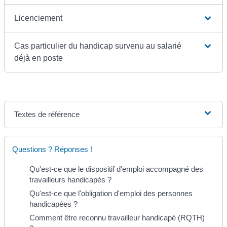
Licenciement
Cas particulier du handicap survenu au salarié
déjà en poste
Textes de référence
Questions ? Réponses !
Qu'est-ce que le dispositif d'emploi accompagné des
travailleurs handicapés ?
Qu'est-ce que l'obligation d'emploi des personnes
handicapées ?
Comment être reconnu travailleur handicapé (RQTH)