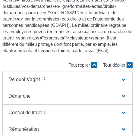
pratiques/vos-demarches-en-ligne/formalites-actes/droits-
demarches-particuliers/?xml=R19321">milieu ordinaire de
travail</a> par la commission des droits et de l'autonomie des
personnes handicapées (CDAPH). Le milieu ordinaire regroupe
les employeurs privés (entreprises, associations...) du marché du
travail <span class="expression">classique</span>. Il est
différent du milieu protégé dont font partie, par exemple, les
établissements et services d'aides par le travail (Ésat).
Tout replier
Tout déplier
De quoi s'agit-il ?
Démarche
Contrat de travail
Rémunération