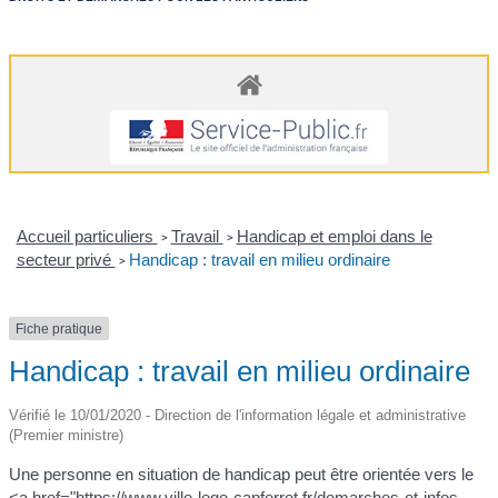
Accueil particuliers
Travail
Handicap et emploi dans le
>
>
secteur privé
Handicap : travail en milieu ordinaire
>
Fiche pratique
Handicap : travail en milieu ordinaire
Vérifié le 10/01/2020 - Direction de l'information légale et administrative
(Premier ministre)
Une personne en situation de handicap peut être orientée vers le
<a href="https://www.ville-lege-capferret.fr/demarches-et-infos-