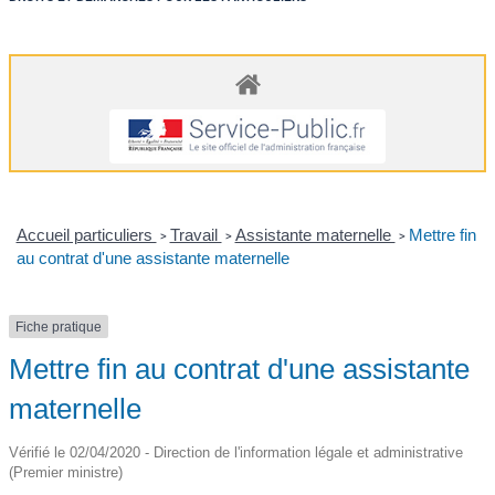
Accueil particuliers
Travail
Assistante maternelle
Mettre fin
>
>
>
au contrat d'une assistante maternelle
Fiche pratique
Mettre fin au contrat d'une assistante
maternelle
Vérifié le 02/04/2020 - Direction de l'information légale et administrative
(Premier ministre)