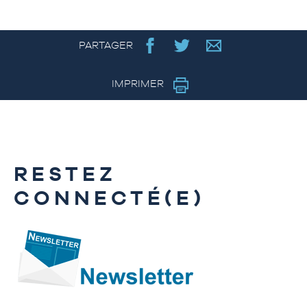
PARTAGER
IMPRIMER
RESTEZ
CONNECTÉ(E)