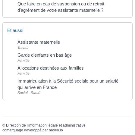
Que faire en cas de suspension ou de retrait
d'agrément de votre assistante maternelle ?
Et aussi
Assistante maternelle
Travail
Garde d'enfants en bas âge
Famille
Allocations destinées aux familles
Famille
Immatriculation à la Sécurité sociale pour un salarié
qui arrive en France
Social - Santé
©
Direction de l'information légale et administrative
comarquage developpé par
baseo.io