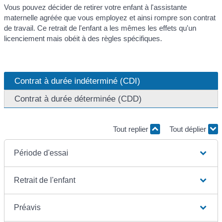
Vous pouvez décider de retirer votre enfant à l'assistante
maternelle agréée que vous employez et ainsi rompre son contrat
de travail. Ce retrait de l'enfant a les mêmes les effets qu'un
licenciement mais obéit à des règles spécifiques.
Contrat à durée indéterminé (CDI)
Contrat à durée déterminée (CDD)
Tout replier
Tout déplier
Période d'essai
Retrait de l'enfant
Préavis