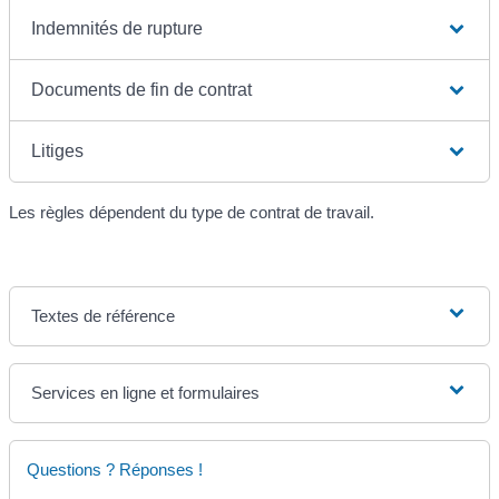
Indemnités de rupture
Documents de fin de contrat
Litiges
Les règles dépendent du type de contrat de travail.
Textes de référence
Services en ligne et formulaires
Questions ? Réponses !