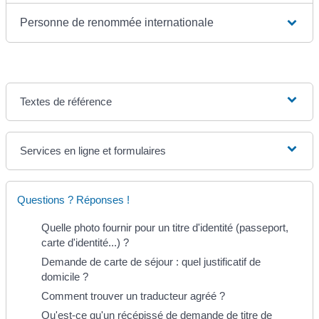
Personne de renommée internationale
Textes de référence
Services en ligne et formulaires
Questions ? Réponses !
Quelle photo fournir pour un titre d'identité (passeport,
carte d'identité...) ?
Demande de carte de séjour : quel justificatif de
domicile ?
Comment trouver un traducteur agréé ?
Qu'est-ce qu'un récépissé de demande de titre de