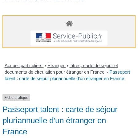
Accueil particuliers
Étranger
Titres, carte de séjour et
>
>
documents de circulation pour étranger en France
Passeport
>
talent : carte de séjour pluriannuelle d'un étranger en France
Fiche pratique
Passeport talent : carte de séjour
pluriannuelle d'un étranger en
France