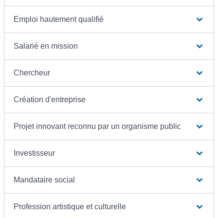
Emploi hautement qualifié
Salarié en mission
Chercheur
Création d'entreprise
Projet innovant reconnu par un organisme public
Investisseur
Mandataire social
Profession artistique et culturelle