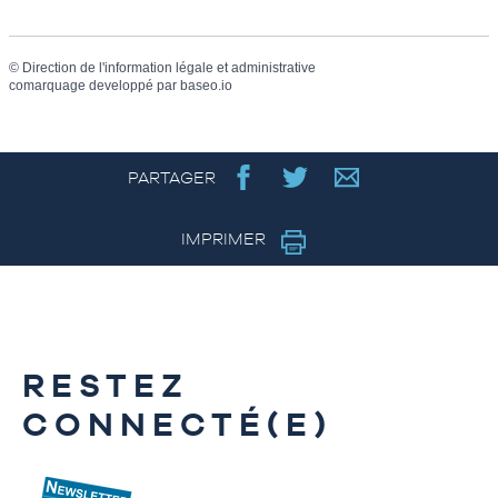
©
Direction de l'information légale et administrative
comarquage developpé par
baseo.io
PARTAGER
IMPRIMER
RESTEZ
CONNECTÉ(E)