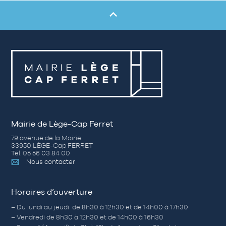
Mairie de Lège-Cap Ferret
79 avenue de la Mairie
33950 LÈGE-Cap FERRET
Tél. 05 56 03 84 00
Nous contacter
Horaires d’ouverture
– Du lundi au jeudi de 8h30 à 12h30 et de 14h00 à 17h30
– Vendredi de 8h30 à 12h30 et de 14h00 à 16h30