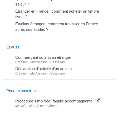
séjour ?
Étranger en France : comment acheter un timbre
fiscal ?
Étudiant étranger : comment travailler en France
après ses études ?
Et aussi
Commerçant ou artisan étranger
Création - Modification - Cessation
Déclaration d'activité d'un artisan
Création - Modification - Cessation
Pour en savoir plus
Procédure simplifiée "famille accompagnante"
Ministère chargé de l'intérieur