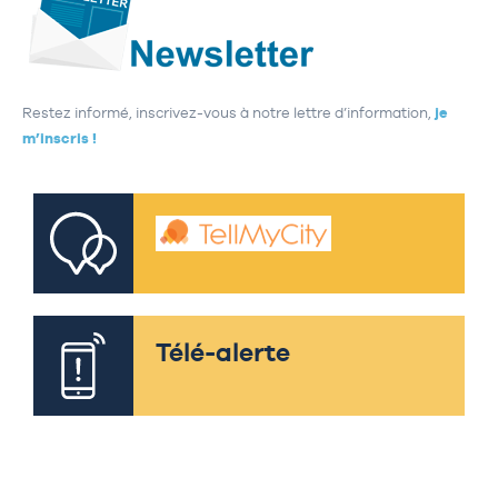
Restez informé, inscrivez-vous à notre lettre d’information,
je
m’inscris !
Télé-alerte