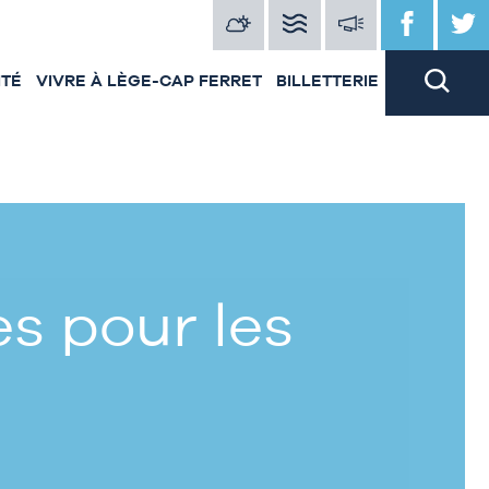
ITÉ
VIVRE À LÈGE-CAP FERRET
BILLETTERIE
s pour les