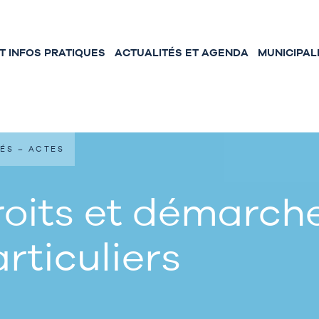
 INFOS PRATIQUES
ACTUALITÉS ET AGENDA
MUNICIPAL
ÉS – ACTES
oits et démarche
rticuliers