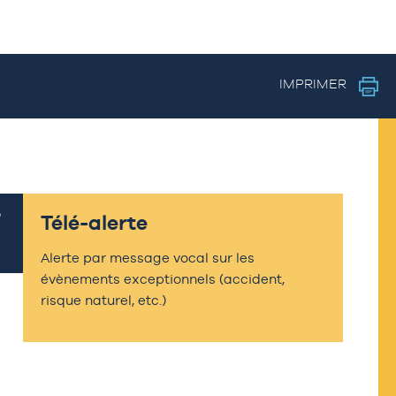
IMPRIMER
Télé-alerte
Alerte par message vocal sur les
évènements exceptionnels (accident,
risque naturel, etc.)