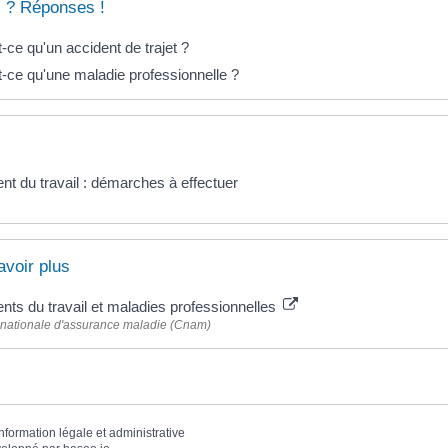
 ? Réponses !
-ce qu'un accident de trajet ?
-ce qu'une maladie professionnelle ?
nt du travail : démarches à effectuer
avoir plus
nts du travail et maladies professionnelles
 nationale d'assurance maladie (Cnam)
information légale et administrative