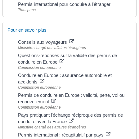
Permis international pour conduire à l'étranger
Transports
Pour en savoir plus
Conseils aux voyageurs
Ministère chargé des affaires étrangères
Questions-réponses sur la validité des permis de
conduire en Europe
Commission européenne
Conduire en Europe : assurance automobile et
accidents
Commission européenne
Permis de conduire en Europe : validité, perte, vol ou
renouvellement
Commission européenne
Pays pratiquant l'échange réciproque des permis de
conduire avec la France
Ministère chargé des affaires étrangères
Permis international : récapitulatif par pays