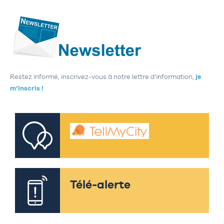
Restez informé, inscrivez-vous à notre lettre d’information,
je
m’inscris !
Télé-alerte