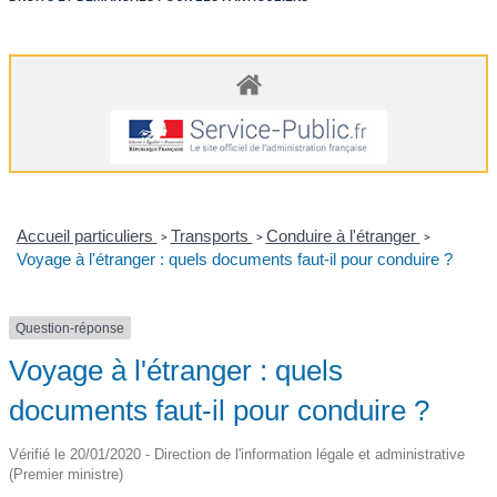
Accueil particuliers
Transports
Conduire à l'étranger
>
>
>
Voyage à l'étranger : quels documents faut-il pour conduire ?
Question-réponse
Voyage à l'étranger : quels
documents faut-il pour conduire ?
Vérifié le 20/01/2020 - Direction de l'information légale et administrative
(Premier ministre)