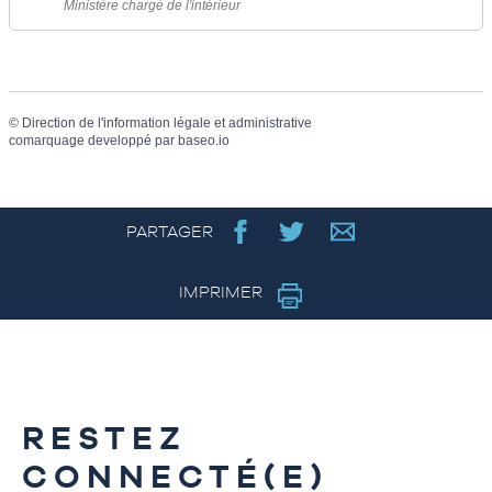
Ministère chargé de l'intérieur
©
Direction de l'information légale et administrative
comarquage developpé par
baseo.io
PARTAGER
IMPRIMER
RESTEZ
CONNECTÉ(E)