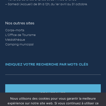
– Samedi (Accueil) de 9h à 12h, du 1er avril au 31 octobre.
Nos autres sites
Corps-morts
L’Office de Tourisme
Médiathèque
Camping municipal
INDIQUEZ VOTRE RECHERCHE PAR MOTS CLÉS
RECHERCHER
Nous utilisons des cookies pour vous garantir la meilleure
expérience sur notre site web. Si vous continuez à utiliser ce