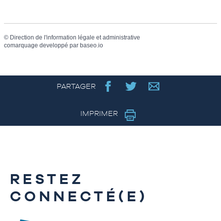
©
Direction de l'information légale et administrative
comarquage developpé par
baseo.io
PARTAGER
IMPRIMER
RESTEZ
CONNECTÉ(E)