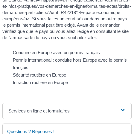
et-infos-pratiques/vos-demarches-en-ligne/formalites-actes/droits-
demarches-particuliers/?xml=R42218">Espace économique
européen</a>. Si vous faites un court séjour dans un autre pays,
le permis international peut être exigé. Avant de le demander,
vérifiez que que le pays où vous allez l'exige en consultant le site
de l'ambassade du pays où vous souhaitez aller.
Conduire en Europe avec un permis français
Permis international : conduire hors Europe avec le permis
français
Sécurité routière en Europe
Infraction routière en Europe
Services en ligne et formulaires
Questions ? Réponses !