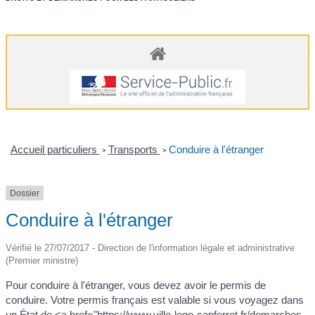
Accueil particuliers
Transports
Conduire à l'étranger
>
>
Dossier
Conduire à l'étranger
Vérifié le 27/07/2017 - Direction de l'information légale et administrative
(Premier ministre)
Pour conduire à l'étranger, vous devez avoir le permis de
conduire. Votre permis français est valable si vous voyagez dans
un État de <a href="https://www.ville-lege-capferret.fr/demarches-