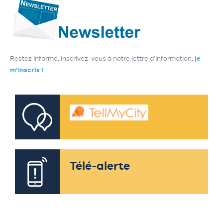
Restez informé, inscrivez-vous à notre lettre d’information,
je
m’inscris !
Télé-alerte