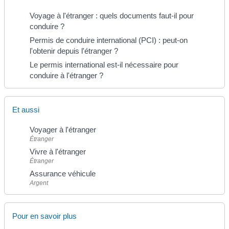
Voyage à l'étranger : quels documents faut-il pour
conduire ?
Permis de conduire international (PCI) : peut-on
l'obtenir depuis l'étranger ?
Le permis international est-il nécessaire pour
conduire à l'étranger ?
Et aussi
Voyager à l'étranger
Étranger
Vivre à l'étranger
Étranger
Assurance véhicule
Argent
Pour en savoir plus