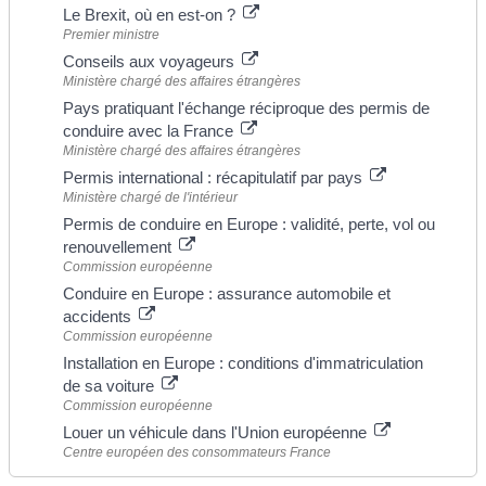
Le Brexit, où en est-on ?
Premier ministre
Conseils aux voyageurs
Ministère chargé des affaires étrangères
Pays pratiquant l'échange réciproque des permis de
conduire avec la France
Ministère chargé des affaires étrangères
Permis international : récapitulatif par pays
Ministère chargé de l'intérieur
Permis de conduire en Europe : validité, perte, vol ou
renouvellement
Commission européenne
Conduire en Europe : assurance automobile et
accidents
Commission européenne
Installation en Europe : conditions d'immatriculation
de sa voiture
Commission européenne
Louer un véhicule dans l'Union européenne
Centre européen des consommateurs France