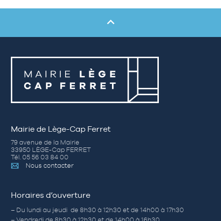
Mairie de Lège-Cap Ferret
79 avenue de la Mairie
33950 LÈGE-Cap FERRET
Tél. 05 56 03 84 00
Nous contacter
Horaires d’ouverture
– Du lundi au jeudi de 8h30 à 12h30 et de 14h00 à 17h30
– Vendredi de 8h30 à 12h30 et de 14h00 à 16h30