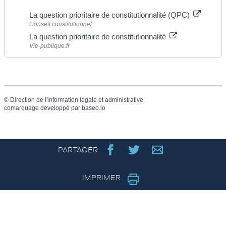
La question prioritaire de constitutionnalité (QPC)
Conseil constitutionnel
La question prioritaire de constitutionnalité
Vie-publique.fr
©
Direction de l'information légale et administrative
comarquage developpé par
baseo.io
PARTAGER
IMPRIMER