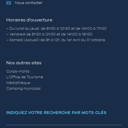
Nous contacter
Horaires d’ouverture
– Du lundi au jeudi de 8h30 à 12h30 et de 14h00 à 17h30
– Vendredi de 8h30 à 12h30 et de 14h00 à 16h30
– Samedi (Accueil) de 9h à 12h, du 1er avril au 31 octobre.
Nos autres sites
Corps-morts
L’Office de Tourisme
Médiathèque
Camping municipal
INDIQUEZ VOTRE RECHERCHE PAR MOTS CLÉS