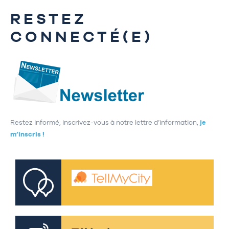
RESTEZ
CONNECTÉ(E)
Restez informé, inscrivez-vous à notre lettre d’information,
je
m’inscris !