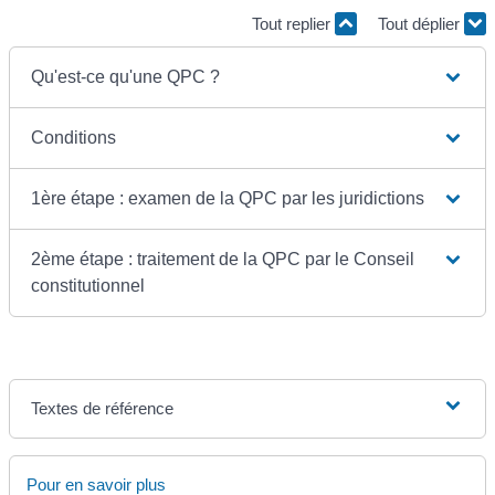
Tout replier
Tout déplier
Qu'est-ce qu'une QPC ?
Conditions
1ère étape : examen de la QPC par les juridictions
2ème étape : traitement de la QPC par le Conseil
constitutionnel
Textes de référence
Pour en savoir plus