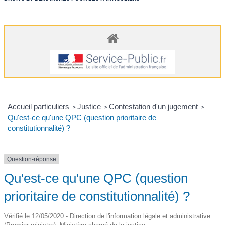
Accueil particuliers
Justice
Contestation d'un jugement
>
>
>
Qu'est-ce qu'une QPC (question prioritaire de
constitutionnalité) ?
Question-réponse
Qu'est-ce qu'une QPC (question
prioritaire de constitutionnalité) ?
Vérifié le 12/05/2020 - Direction de l'information légale et administrative