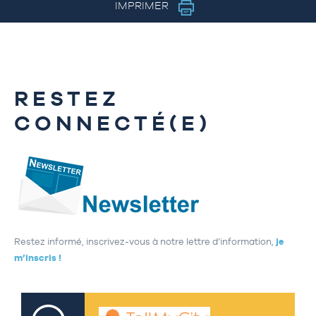
IMPRIMER
RESTEZ
CONNECTÉ(E)
Restez informé, inscrivez-vous à notre lettre d’information,
je
m’inscris !