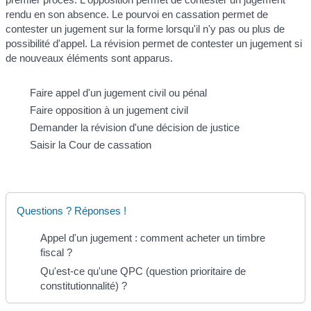
rendu en son absence. Le pourvoi en cassation permet de
contester un jugement sur la forme lorsqu'il n'y pas ou plus de
possibilité d'appel. La révision permet de contester un jugement si
de nouveaux éléments sont apparus.
Faire appel d'un jugement civil ou pénal
Faire opposition à un jugement civil
Demander la révision d'une décision de justice
Saisir la Cour de cassation
Questions ? Réponses !
Appel d'un jugement : comment acheter un timbre
fiscal ?
Qu'est-ce qu'une QPC (question prioritaire de
constitutionnalité) ?