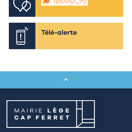
Télé-alerte