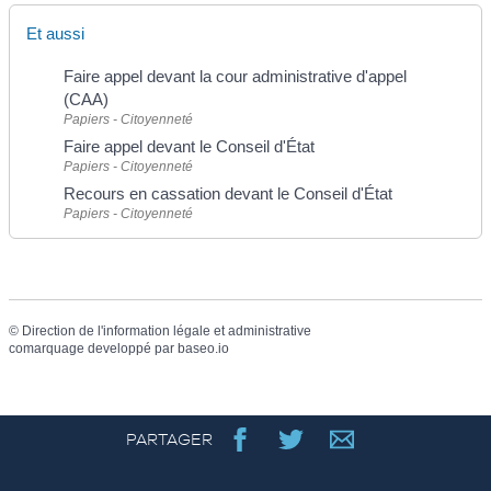
Et aussi
Faire appel devant la cour administrative d'appel
(CAA)
Papiers - Citoyenneté
Faire appel devant le Conseil d'État
Papiers - Citoyenneté
Recours en cassation devant le Conseil d'État
Papiers - Citoyenneté
©
Direction de l'information légale et administrative
comarquage developpé par
baseo.io
PARTAGER