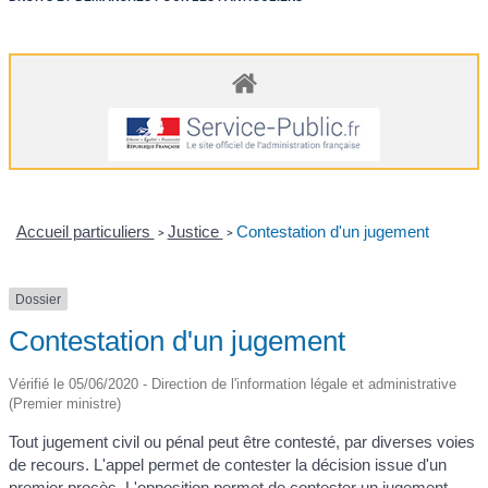
Accueil particuliers
Justice
Contestation d'un jugement
>
>
Dossier
Contestation d'un jugement
Vérifié le 05/06/2020 - Direction de l'information légale et administrative
(Premier ministre)
Tout jugement civil ou pénal peut être contesté, par diverses voies
de recours. L'appel permet de contester la décision issue d'un
premier procès. L'opposition permet de contester un jugement