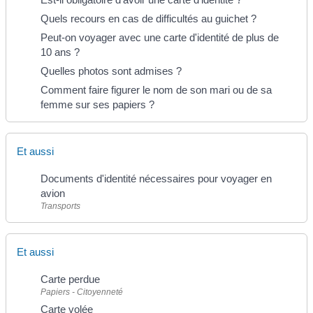
Quels recours en cas de difficultés au guichet ?
Peut-on voyager avec une carte d'identité de plus de
10 ans ?
Quelles photos sont admises ?
Comment faire figurer le nom de son mari ou de sa
femme sur ses papiers ?
Et aussi
Documents d'identité nécessaires pour voyager en
avion
Transports
Et aussi
Carte perdue
Papiers - Citoyenneté
Carte volée