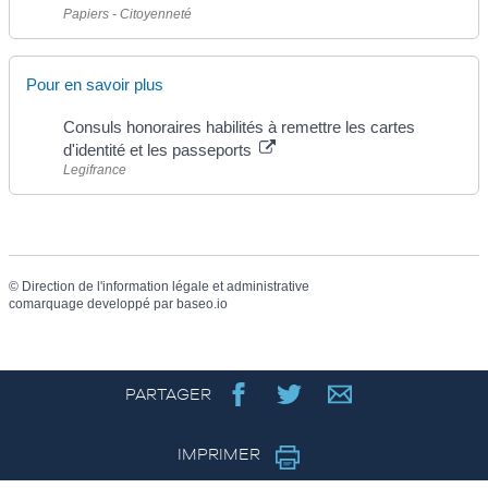
Papiers - Citoyenneté
Pour en savoir plus
Consuls honoraires habilités à remettre les cartes
d'identité et les passeports
Legifrance
©
Direction de l'information légale et administrative
comarquage developpé par
baseo.io
PARTAGER
IMPRIMER