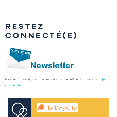
RESTEZ
CONNECTÉ(E)
Restez informé, inscrivez-vous à notre lettre d’information,
je
m’inscris !