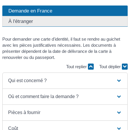
Demande en France
À l'étranger
Pour demander une carte d'identité, il faut se rendre au guichet
avec les pièces justificatives nécessaires. Les documents à
présenter dépendent de la date de délivrance de la carte à
renouveler ou du passeport.
Tout replier
Tout déplier
Qui est concerné ?
Où et comment faire la demande ?
Pièces à fournir
Coût