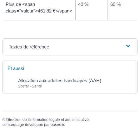
Plus de <span
40 %
60 %
class="valeur">461,82 €</span>
Textes de référence
Et aussi
Allocation aux adultes handicapés (AAH)
Social - Santé
©
Direction de l'information légale et administrative
comarquage developpé par
baseo.io