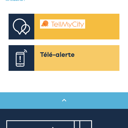
Télé-alerte