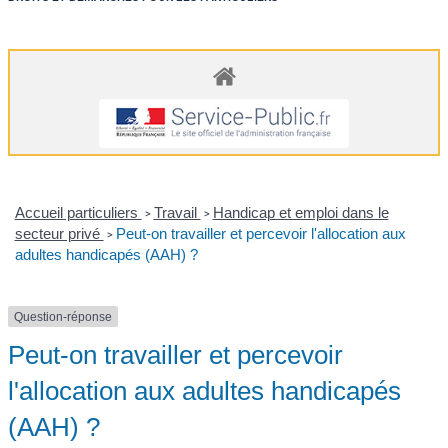
Accueil particuliers
Travail
Handicap et emploi dans le
>
>
secteur privé
Peut-on travailler et percevoir l'allocation aux
>
adultes handicapés (AAH) ?
Question-réponse
Peut-on travailler et percevoir
l'allocation aux adultes handicapés
(AAH) ?