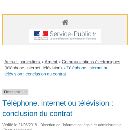
Accueil particuliers
Argent
Communications électroniques
>
>
(téléphone, internet, télévision)
Téléphone, internet ou
>
télévision : conclusion du contrat
Fiche pratique
Téléphone, internet ou télévision :
conclusion du contrat
Vérifié le 21/06/2018 - Direction de l'information légale et administrative