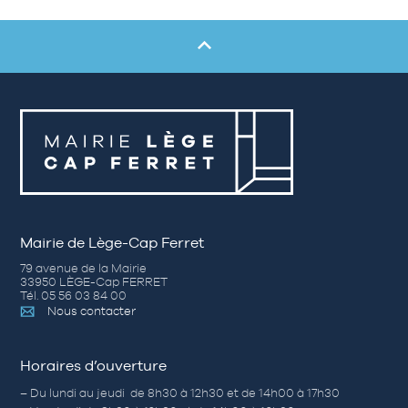
Mairie de Lège-Cap Ferret
79 avenue de la Mairie
33950 LÈGE-Cap FERRET
Tél. 05 56 03 84 00
Nous contacter
Horaires d’ouverture
– Du lundi au jeudi de 8h30 à 12h30 et de 14h00 à 17h30