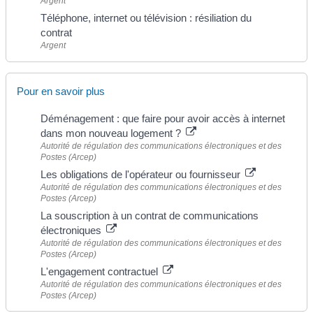
Argent
Téléphone, internet ou télévision : résiliation du
contrat
Argent
Pour en savoir plus
Déménagement : que faire pour avoir accès à internet
dans mon nouveau logement ?
Autorité de régulation des communications électroniques et des
Postes (Arcep)
Les obligations de l'opérateur ou fournisseur
Autorité de régulation des communications électroniques et des
Postes (Arcep)
La souscription à un contrat de communications
électroniques
Autorité de régulation des communications électroniques et des
Postes (Arcep)
L'engagement contractuel
Autorité de régulation des communications électroniques et des
Postes (Arcep)