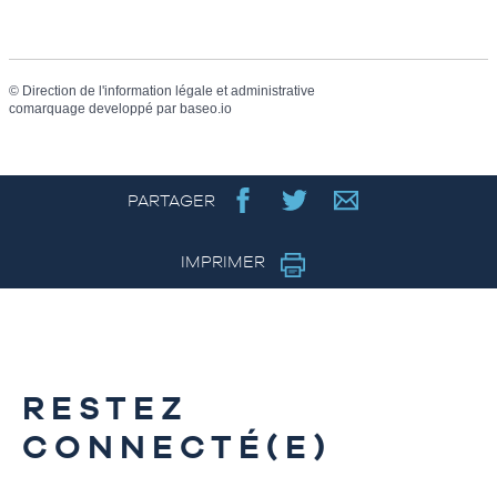
©
Direction de l'information légale et administrative
comarquage developpé par
baseo.io
PARTAGER
IMPRIMER
RESTEZ
CONNECTÉ(E)