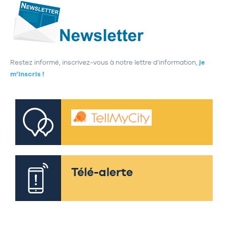
Restez informé, inscrivez-vous à notre lettre d’information,
je
m’inscris !
Télé-alerte