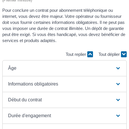
(Premier ministre)
Pour conclure un contrat pour abonnement téléphonique ou
internet, vous devez être majeur. Votre opérateur ou fournisseur
doit vous fournir certaines informations obligatoires. Il ne peut pas
vous imposer une durée de contrat illimitée. Un dépôt de garantie
peut être exigé. Si vous êtes handicapé, vous devez bénéficier de
services et produits adaptés.
Tout replier
Tout déplier
Âge
Informations obligatoires
Début du contrat
Durée d'engagement