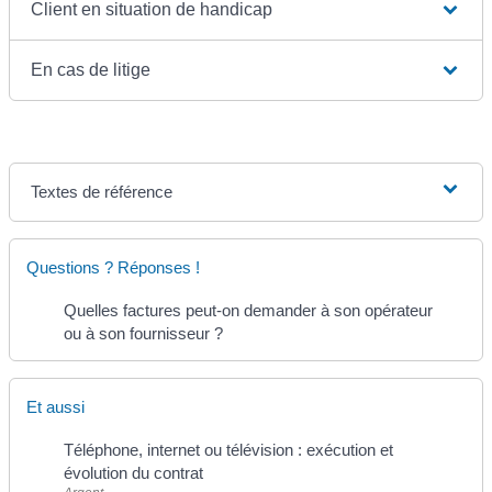
Client en situation de handicap
En cas de litige
Textes de référence
Questions ? Réponses !
Quelles factures peut-on demander à son opérateur
ou à son fournisseur ?
Et aussi
Téléphone, internet ou télévision : exécution et
évolution du contrat