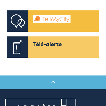
Télé-alerte