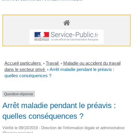
Accueil particuliers
Travail
Maladie ou accident du travail
>
>
dans le secteur privé
Arrêt maladie pendant le préavis :
>
quelles conséquences ?
Question-réponse
Arrêt maladie pendant le préavis :
quelles conséquences ?
Vérifié le 09/10/2019 - Direction de l'information légale et administrative