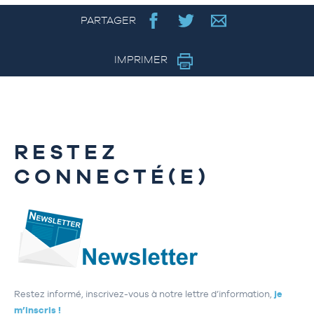
PARTAGER
IMPRIMER
RESTEZ
CONNECTÉ(E)
Restez informé, inscrivez-vous à notre lettre d’information,
je
m’inscris !