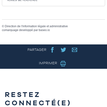
©
Direction de l'information légale et administrative
comarquage developpé par
baseo.io
PARTAGER
IMPRIMER
RESTEZ
CONNECTÉ(E)