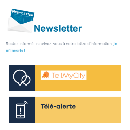
Restez informé, inscrivez-vous à notre lettre d’information,
je
m’inscris !
Télé-alerte