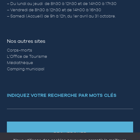
– Du lundi au jeudi de 8h30 à 12h30 et de 14h00 à 17h30
– Vendredi de 8h30 à 12h30 et de 14h00 à 16h30
– Samedi (Accueil) de 9h à 12h, du 1er avril au 31 octobre.
Nos autres sites
Corps-morts
L’Office de Tourisme
Médiathèque
Camping municipal
INDIQUEZ VOTRE RECHERCHE PAR MOTS CLÉS
RECHERCHER