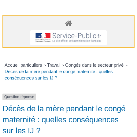
Accueil particuliers
Travail
Congés dans le secteur privé
>
>
>
Décès de la mère pendant le congé maternité : quelles
conséquences sur les IJ ?
Question-réponse
Décès de la mère pendant le congé
maternité : quelles conséquences
sur les IJ ?