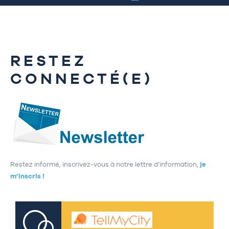
RESTEZ
CONNECTÉ(E)
Restez informé, inscrivez-vous à notre lettre d’information,
je
m’inscris !