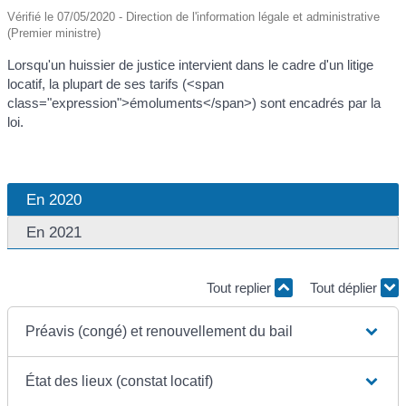
Vérifié le 07/05/2020 - Direction de l'information légale et administrative
(Premier ministre)
Lorsqu'un huissier de justice intervient dans le cadre d'un litige
locatif, la plupart de ses tarifs (<span
class="expression">émoluments</span>) sont encadrés par la
loi.
En 2020
En 2021
Tout replier
Tout déplier
Préavis (congé) et renouvellement du bail
État des lieux (constat locatif)