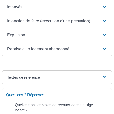
Impayés
Injonction de faire (exécution d'une prestation)
Expulsion
Reprise d'un logement abandonné
Textes de référence
Questions ? Réponses !
Quelles sont les voies de recours dans un litige
locatif ?