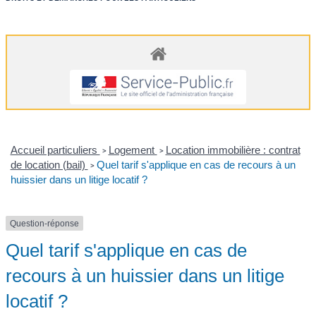
Accueil particuliers
Logement
Location immobilière : contrat
>
>
de location (bail)
Quel tarif s'applique en cas de recours à un
>
huissier dans un litige locatif ?
Question-réponse
Quel tarif s'applique en cas de
recours à un huissier dans un litige
locatif ?