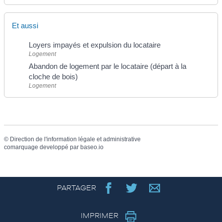
Et aussi
Loyers impayés et expulsion du locataire
Logement
Abandon de logement par le locataire (départ à la
cloche de bois)
Logement
©
Direction de l'information légale et administrative
comarquage developpé par
baseo.io
PARTAGER
IMPRIMER