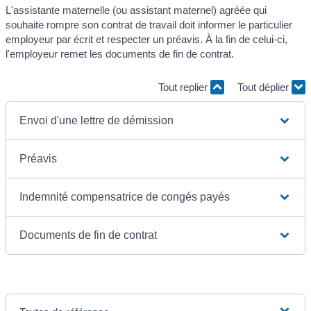
L'assistante maternelle (ou assistant maternel) agréée qui
souhaite rompre son contrat de travail doit informer le particulier
employeur par écrit et respecter un préavis. À la fin de celui-ci,
l'employeur remet les documents de fin de contrat.
Tout replier
Tout déplier
Envoi d'une lettre de démission
Préavis
Indemnité compensatrice de congés payés
Documents de fin de contrat