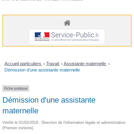
Accueil particuliers
Travail
Assistante maternelle
>
>
>
Démission d'une assistante maternelle
Fiche pratique
Démission d'une assistante
maternelle
Vérifié le 01/02/2019 - Direction de l'information légale et administrative
(Premier ministre)