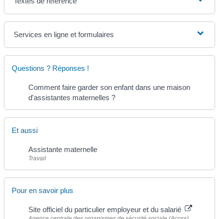
Textes de référence
Services en ligne et formulaires
Questions ? Réponses !
Comment faire garder son enfant dans une maison
d'assistantes maternelles ?
Et aussi
Assistante maternelle
Travail
Pour en savoir plus
Site officiel du particulier employeur et du salarié
Agence centrale des organismes de sécurité sociale (Acoss)