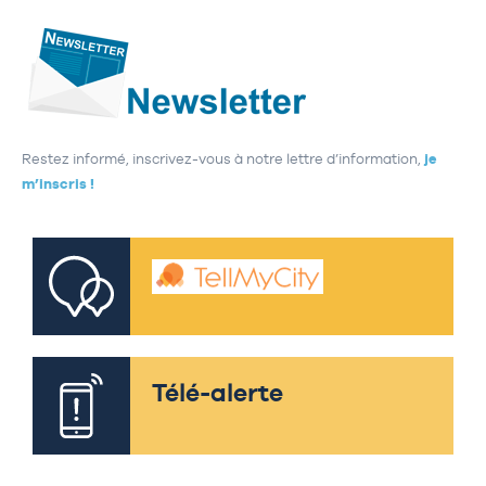
Restez informé, inscrivez-vous à notre lettre d’information,
je
m’inscris !
Télé-alerte