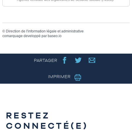
©
Direction de l'information légale et administrative
comarquage developpé par
baseo.io
PARTAGER
IMPRIMER
RESTEZ
CONNECTÉ(E)