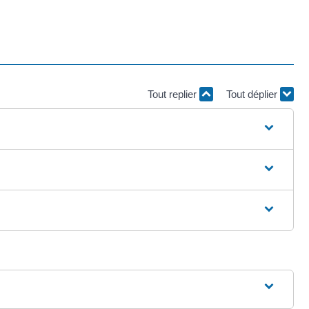
Tout replier
Tout déplier