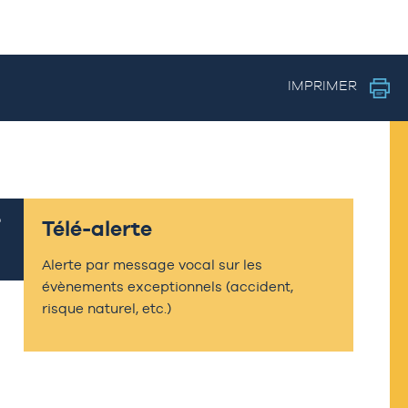
IMPRIMER
Télé-alerte
Alerte par message vocal sur les
évènements exceptionnels (accident,
risque naturel, etc.)