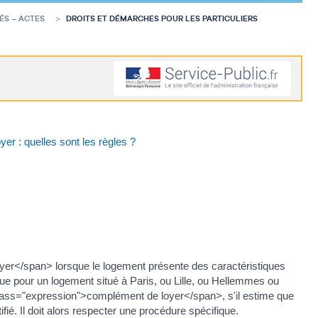
ÉS – ACTES
DROITS ET DÉMARCHES POUR LES PARTICULIERS
r : quelles sont les règles ?
yer</span> lorsque le logement présente des caractéristiques
que pour un logement situé à Paris, ou Lille, ou Hellemmes ou
 class="expression">complément de loyer</span>, s'il estime que
. Il doit alors respecter une procédure spécifique.