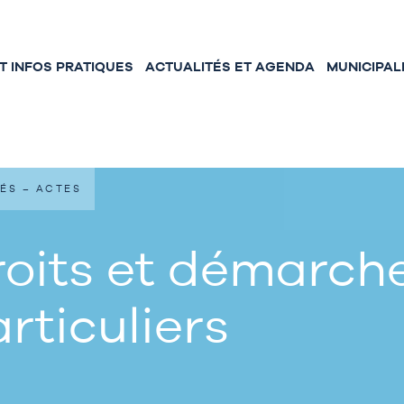
 INFOS PRATIQUES
ACTUALITÉS ET AGENDA
MUNICIPAL
ÉS – ACTES
oits et démarche
rticuliers