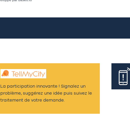
La participation innovante ! Signalez un
problème, suggérez une idée puis suivez le
traitement de votre demande.