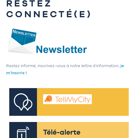
RESTEZ
CONNECTÉ(E)
Restez informé, inscrivez-vous à notre lettre d’information,
je
m’inscris !
Télé-alerte