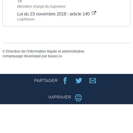
Ministère chargé du logement
Loi du 23 novembre 2018 : article 140
Legifrance
©
Direction de l'information légale et administrative
comarquage developpé par
baseo.io
PARTAGER
IMPRIMER