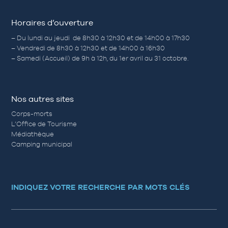
Horaires d’ouverture
– Du lundi au jeudi de 8h30 à 12h30 et de 14h00 à 17h30
– Vendredi de 8h30 à 12h30 et de 14h00 à 16h30
– Samedi (Accueil) de 9h à 12h, du 1er avril au 31 octobre.
Nos autres sites
Corps-morts
L’Office de Tourisme
Médiathèque
Camping municipal
INDIQUEZ VOTRE RECHERCHE PAR MOTS CLÉS