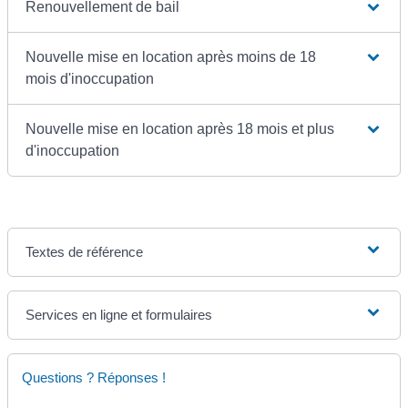
Renouvellement de bail
Nouvelle mise en location après moins de 18
mois d'inoccupation
Nouvelle mise en location après 18 mois et plus
d'inoccupation
Textes de référence
Services en ligne et formulaires
Questions ? Réponses !