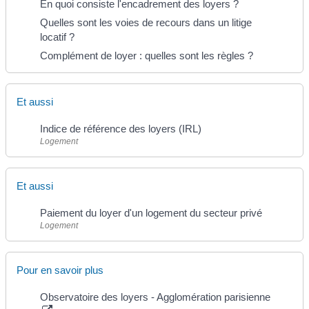
En quoi consiste l'encadrement des loyers ?
Quelles sont les voies de recours dans un litige
locatif ?
Complément de loyer : quelles sont les règles ?
Et aussi
Indice de référence des loyers (IRL)
Logement
Et aussi
Paiement du loyer d'un logement du secteur privé
Logement
Pour en savoir plus
Observatoire des loyers - Agglomération parisienne