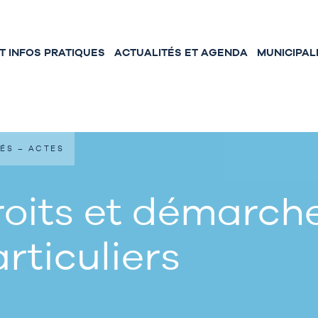
 INFOS PRATIQUES
ACTUALITÉS ET AGENDA
MUNICIPAL
ÉS – ACTES
oits et démarche
rticuliers