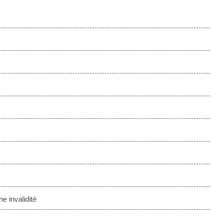
e invalidité