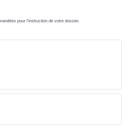
andées pour l'instruction de votre dossier.