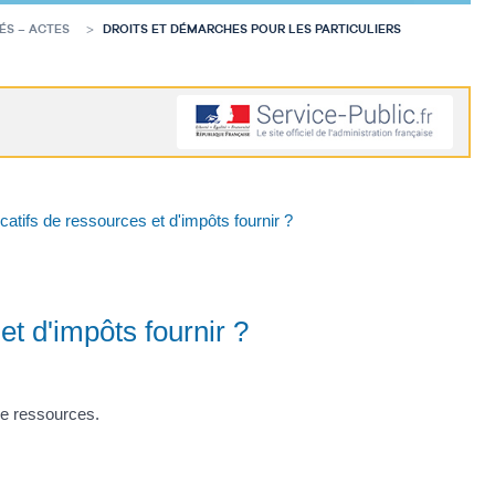
ÉS – ACTES
DROITS ET DÉMARCHES POUR LES PARTICULIERS
ficatifs de ressources et d'impôts fournir ?
 et d'impôts fournir ?
 de ressources.