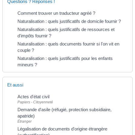
Questions ? Réponses !
Comment trouver un traducteur agréé ?
Naturalisation : quels justificatifs de domicile fournir ?
Naturalisation : quels justificatifs de ressources et
d'impôts fournir ?
Naturalisation : quels documents fournir si l'on vit en
couple ?
Naturalisation : quels justificatifs pour les enfants
mineurs ?
Et aussi
Actes d'état civil
Papiers - Citoyenneté
Demande d'asile (réfugié, protection subsidiaire,
apatride)
Étranger
Légalisation de documents d'origine étrangère