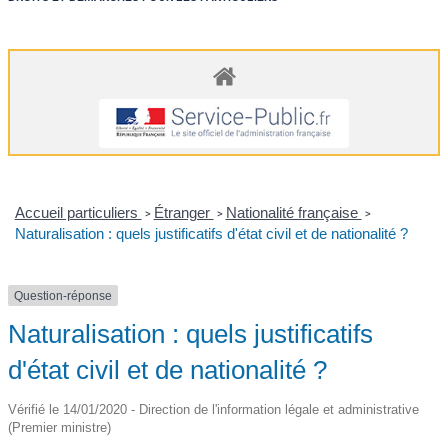
Accueil particuliers
Étranger
Nationalité française
>
>
>
Naturalisation : quels justificatifs d'état civil et de nationalité ?
Question-réponse
Naturalisation : quels justificatifs
d'état civil et de nationalité ?
Vérifié le 14/01/2020 - Direction de l'information légale et administrative
(Premier ministre)