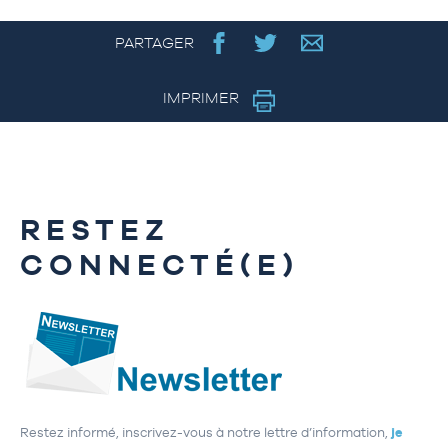
PARTAGER
IMPRIMER
RESTEZ
CONNECTÉ(E)
Restez informé, inscrivez-vous à notre lettre d’information,
je