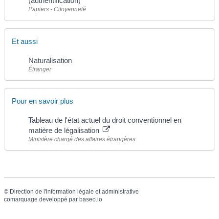
(authentification)
Papiers - Citoyenneté
Et aussi
Naturalisation
Étranger
Pour en savoir plus
Tableau de l'état actuel du droit conventionnel en
matière de légalisation
Ministère chargé des affaires étrangères
©
Direction de l'information légale et administrative
comarquage developpé par
baseo.io