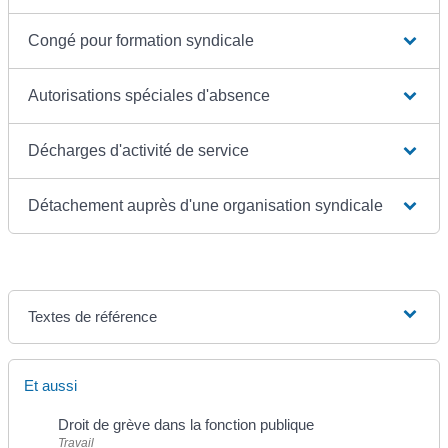
Congé pour formation syndicale
Autorisations spéciales d'absence
Décharges d'activité de service
Détachement auprès d'une organisation syndicale
Textes de référence
Et aussi
Droit de grève dans la fonction publique
Travail