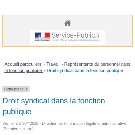
Accueil particuliers
Travail
Représentants du personnel dans
>
>
la fonction publique
Droit syndical dans la fonction publique
>
Fiche pratique
Droit syndical dans la fonction
publique
Vérifié le 17/04/2019 - Direction de l'information légale et administrative
(Premier ministre)