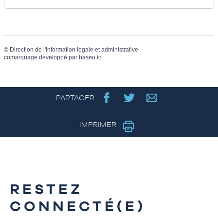
©
Direction de l'information légale et administrative
comarquage developpé par
baseo.io
PARTAGER
IMPRIMER
RESTEZ
CONNECTÉ(E)