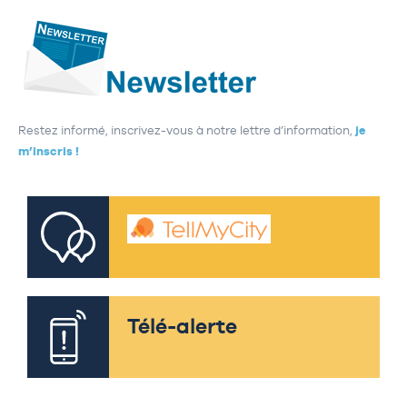
Restez informé, inscrivez-vous à notre lettre d’information,
je
m’inscris !
Télé-alerte