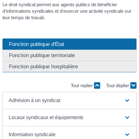
Le droit syndical permet aux agents publics de bénéficier
d'informations syndicales et d'exercer une activité syndicale sur
leur temps de travail.
Fonction publique d'État
Fonction publique territoriale
Fonction publique hospitalière
Tout replier
Tout déplier
Adhésion à un syndicat
Locaux syndicaux et équipements
Information syndicale