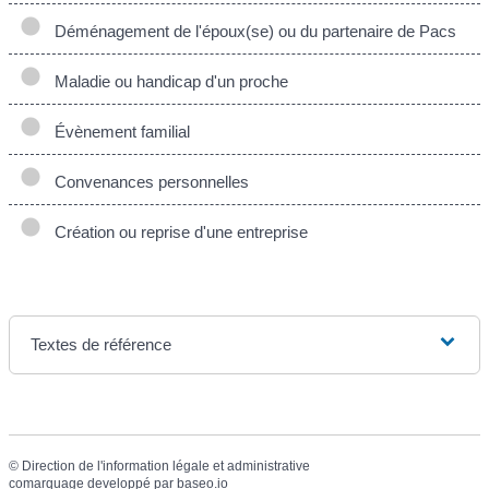
Déménagement de l'époux(se) ou du partenaire de Pacs
Maladie ou handicap d'un proche
Évènement familial
Convenances personnelles
Création ou reprise d'une entreprise
Textes de référence
©
Direction de l'information légale et administrative
comarquage developpé par
baseo.io