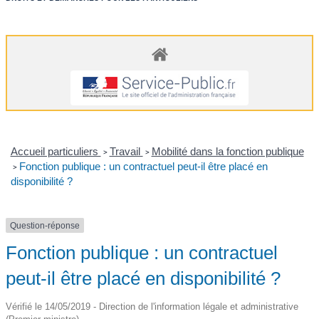
Accueil particuliers
Travail
Mobilité dans la fonction publique
>
>
Fonction publique : un contractuel peut-il être placé en
>
disponibilité ?
Question-réponse
Fonction publique : un contractuel
peut-il être placé en disponibilité ?
Vérifié le 14/05/2019 - Direction de l'information légale et administrative