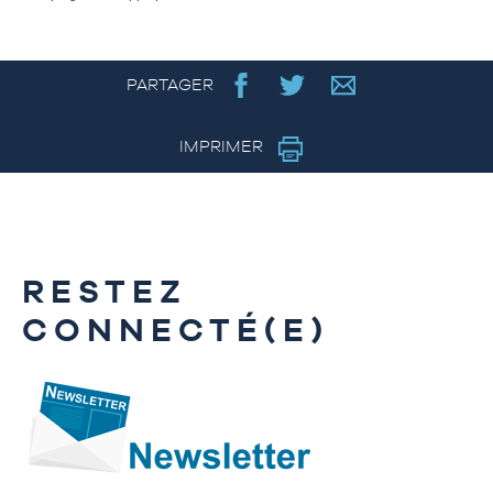
PARTAGER
IMPRIMER
RESTEZ
CONNECTÉ(E)