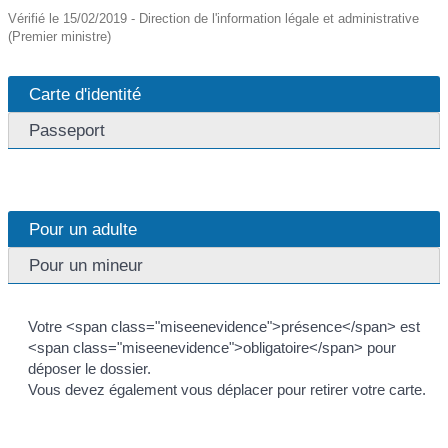
Vérifié le 15/02/2019 - Direction de l'information légale et administrative
(Premier ministre)
Carte d'identité
Passeport
Pour un adulte
Pour un mineur
Votre <span class="miseenevidence">présence</span> est
<span class="miseenevidence">obligatoire</span> pour
déposer le dossier.
Vous devez également vous déplacer pour retirer votre carte.