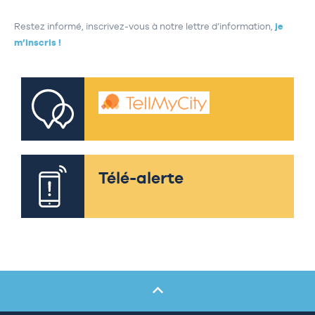
Restez informé, inscrivez-vous à notre lettre d’information,
je
m’inscris !
Télé-alerte