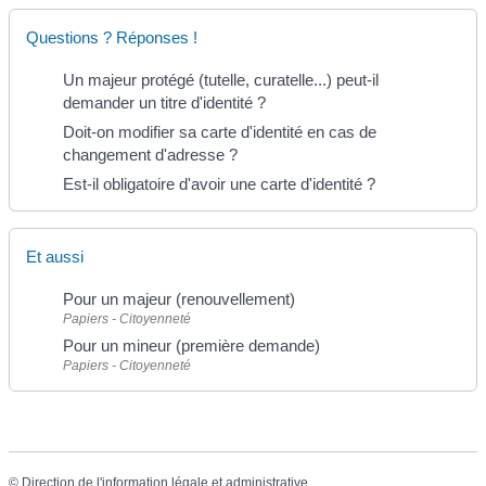
Questions ? Réponses !
Un majeur protégé (tutelle, curatelle...) peut-il
demander un titre d'identité ?
Doit-on modifier sa carte d'identité en cas de
changement d'adresse ?
Est-il obligatoire d'avoir une carte d'identité ?
Et aussi
Pour un majeur (renouvellement)
Papiers - Citoyenneté
Pour un mineur (première demande)
Papiers - Citoyenneté
©
Direction de l'information légale et administrative