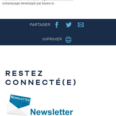
comarquage developpé par
baseo.io
PARTAGER
IMPRIMER
RESTEZ
CONNECTÉ(E)