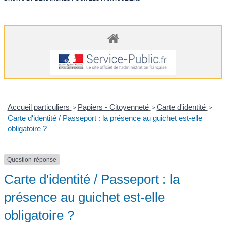
Accueil particuliers
Papiers - Citoyenneté
Carte d'identité
>
>
>
Carte d'identité / Passeport : la présence au guichet est-elle
obligatoire ?
Question-réponse
Carte d'identité / Passeport : la
présence au guichet est-elle
obligatoire ?