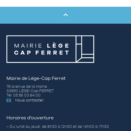
Mairie de Lège-Cap Ferret
79 avenue de la Mairie
33950 LÈGE-Cap FERRET
Tél. 05 56 03 84 00
Nous contacter
Horaires d’ouverture
– Du lundi au jeudi de 8h30 à 12h30 et de 14h00 à 17h30