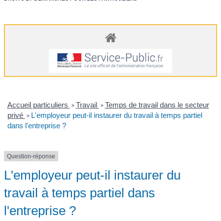
Accueil particuliers
Travail
Temps de travail dans le secteur
>
>
privé
L'employeur peut-il instaurer du travail à temps partiel
>
dans l'entreprise ?
Question-réponse
L'employeur peut-il instaurer du
travail à temps partiel dans
l'entreprise ?