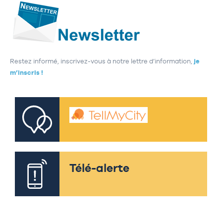
Restez informé, inscrivez-vous à notre lettre d’information,
je
m’inscris !
Télé-alerte