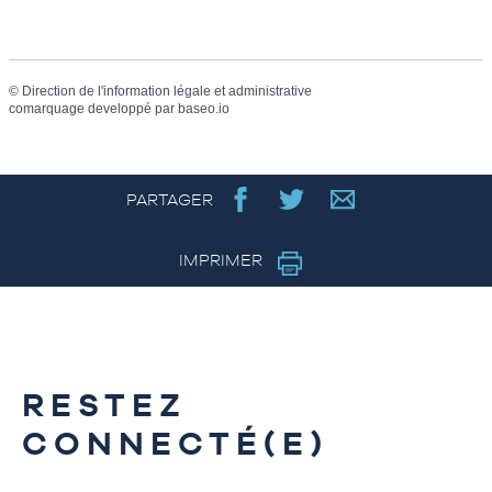
©
Direction de l'information légale et administrative
comarquage developpé par
baseo.io
PARTAGER
IMPRIMER
RESTEZ
CONNECTÉ(E)