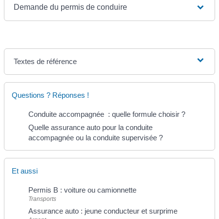
Demande du permis de conduire
Textes de référence
Questions ? Réponses !
Conduite accompagnée : quelle formule choisir ?
Quelle assurance auto pour la conduite
accompagnée ou la conduite supervisée ?
Et aussi
Permis B : voiture ou camionnette
Transports
Assurance auto : jeune conducteur et surprime