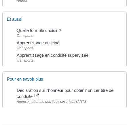
Argent
Et aussi
Quelle formule choisir ?
Transports
Apprentissage anticipé
Transports
Apprentissage en conduite supervisée
Transports
Pour en savoir plus
Déclaration sur l'honneur pour obtenir un 1er titre de
conduite
Agence nationale des titres sécurisés (ANTS)