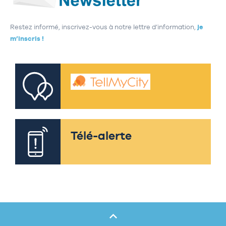
Restez informé, inscrivez-vous à notre lettre d’information,
je
m’inscris !
Télé-alerte