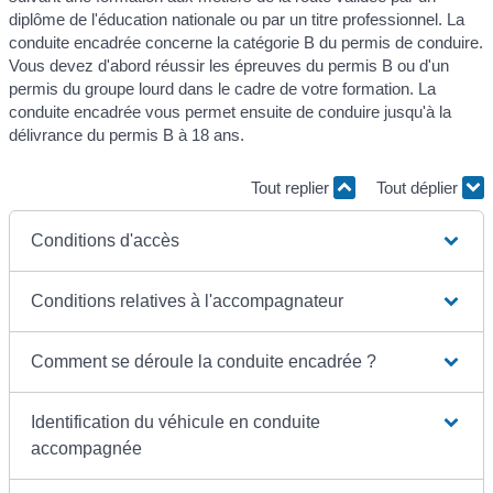
diplôme de l'éducation nationale ou par un titre professionnel. La
conduite encadrée concerne la catégorie B du permis de conduire.
Vous devez d'abord réussir les épreuves du permis B ou d'un
permis du groupe lourd dans le cadre de votre formation. La
conduite encadrée vous permet ensuite de conduire jusqu'à la
délivrance du permis B à 18 ans.
Tout replier
Tout déplier
Conditions d'accès
Conditions relatives à l'accompagnateur
Comment se déroule la conduite encadrée ?
Identification du véhicule en conduite
accompagnée