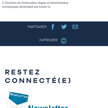
©
Direction de l'information légale et administrative
comarquage developpé par
baseo.io
PARTAGER
IMPRIMER
RESTEZ
CONNECTÉ(E)