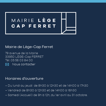
Mairie de Lège-Cap Ferret
79 avenue de la Mairie
33950 LÈGE-Cap FERRET
Tél. 05 56 03 84 00
Nous contacter
Horaires d’ouverture
– Du lundi au jeudi de 8h30 à 12h30 et de 14h00 à 17h30
– Vendredi de 8h30 à 12h30 et de 14h00 à 16h30
– Samedi (Accueil) de 9h à 12h, du 1er avril au 31 octobre.