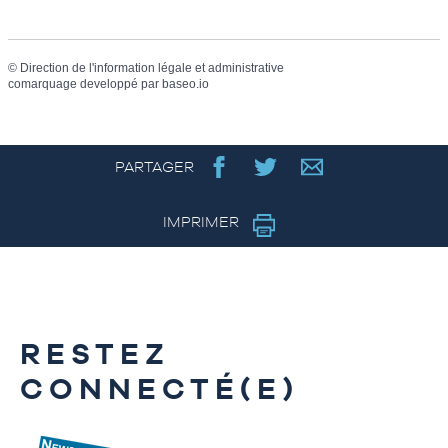
©
Direction de l'information légale et administrative
comarquage developpé par
baseo.io
PARTAGER
IMPRIMER
RESTEZ
CONNECTÉ(E)