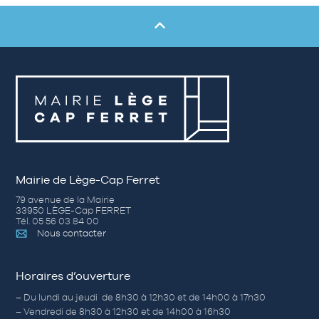
Mairie de Lège-Cap Ferret
79 avenue de la Mairie
33950 LÈGE-Cap FERRET
Tél. 05 56 03 84 00
Nous contacter
Horaires d’ouverture
– Du lundi au jeudi de 8h30 à 12h30 et de 14h00 à 17h30
– Vendredi de 8h30 à 12h30 et de 14h00 à 16h30