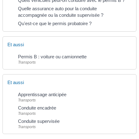
Quels véhicules peut-on conduire avec le permis B ?
Quelle assurance auto pour la conduite
accompagnée ou la conduite supervisée ?
Qu'est-ce que le permis probatoire ?
Et aussi
Permis B : voiture ou camionnette
Transports
Et aussi
Apprentissage anticipée
Transports
Conduite encadrée
Transports
Conduite supervisée
Transports