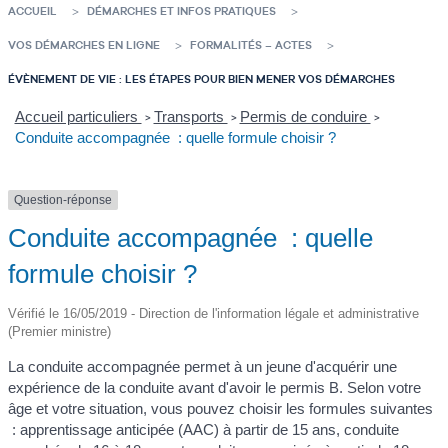
ACCUEIL
DÉMARCHES ET INFOS PRATIQUES
VOS DÉMARCHES EN LIGNE
FORMALITÉS – ACTES
ÉVÈNEMENT DE VIE : LES ÉTAPES POUR BIEN MENER VOS DÉMARCHES
Accueil particuliers
Transports
Permis de conduire
>
>
>
Conduite accompagnée : quelle formule choisir ?
Question-réponse
Conduite accompagnée : quelle
formule choisir ?
Vérifié le 16/05/2019 - Direction de l'information légale et administrative
(Premier ministre)
La conduite accompagnée permet à un jeune d'acquérir une
expérience de la conduite avant d'avoir le permis B. Selon votre
âge et votre situation, vous pouvez choisir les formules suivantes
: apprentissage anticipée (AAC) à partir de 15 ans, conduite