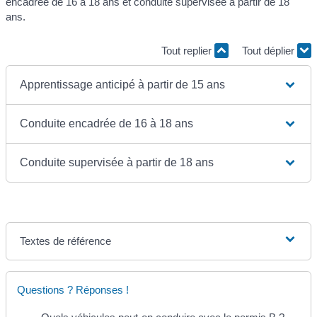
encadrée de 16 à 18 ans et conduite supervisée à partir de 18
ans.
Tout replier
Tout déplier
Apprentissage anticipé à partir de 15 ans
Conduite encadrée de 16 à 18 ans
Conduite supervisée à partir de 18 ans
Textes de référence
Questions ? Réponses !