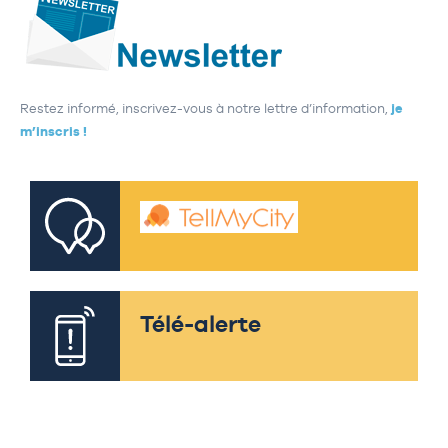
Restez informé, inscrivez-vous à notre lettre d’information,
je
m’inscris !
Télé-alerte