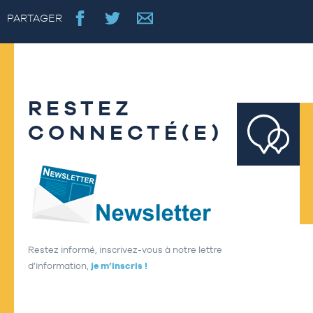
PARTAGER
RESTEZ
CONNECTÉ(E)
Restez informé, inscrivez-vous à notre lettre
d’information,
je m’inscris !