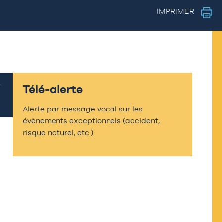
IMPRIMER
Télé-alerte
Alerte par message vocal sur les
évènements exceptionnels (accident,
risque naturel, etc.)