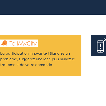
La participation innovante ! Signalez un
problème, suggérez une idée puis suivez le
traitement de votre demande.