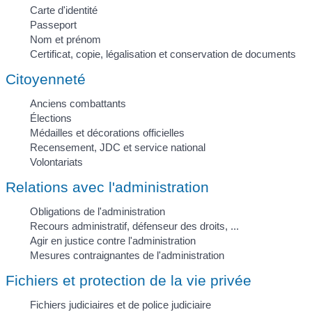
Carte d'identité
Passeport
Nom et prénom
Certificat, copie, légalisation et conservation de documents
Citoyenneté
Anciens combattants
Élections
Médailles et décorations officielles
Recensement, JDC et service national
Volontariats
Relations avec l'administration
Obligations de l'administration
Recours administratif, défenseur des droits, ...
Agir en justice contre l'administration
Mesures contraignantes de l'administration
Fichiers et protection de la vie privée
Fichiers judiciaires et de police judiciaire