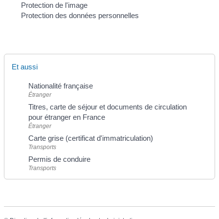
Protection de l'image
Protection des données personnelles
Et aussi
Nationalité française
Étranger
Titres, carte de séjour et documents de circulation
pour étranger en France
Étranger
Carte grise (certificat d'immatriculation)
Transports
Permis de conduire
Transports