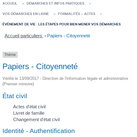
ACCUEIL
DÉMARCHES ET INFOS PRATIQUES
VOS DÉMARCHES EN LIGNE
FORMALITÉS – ACTES
ÉVÈNEMENT DE VIE : LES ÉTAPES POUR BIEN MENER VOS DÉMARCHES
Accueil particuliers
Papiers - Citoyenneté
>
Thème
Papiers - Citoyenneté
Vérifié le 13/09/2017 - Direction de l'information légale et administrative
(Premier ministre)
État civil
Actes d'état civil
Livret de famille
Changement d'état civil
Identité - Authentification