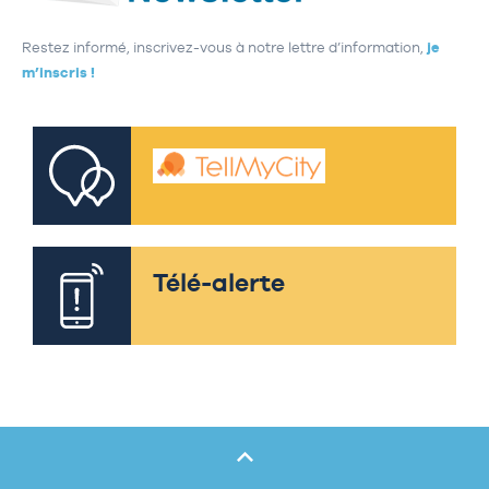
Restez informé, inscrivez-vous à notre lettre d’information,
je
m’inscris !
Télé-alerte