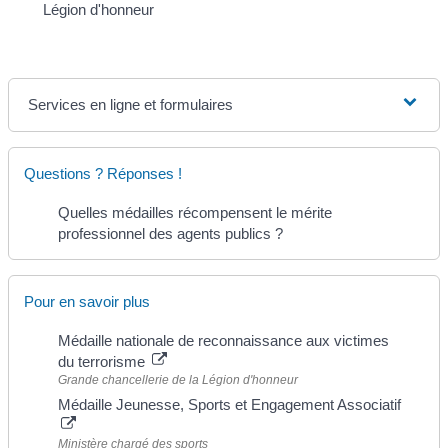
Légion d'honneur
Services en ligne et formulaires
Questions ? Réponses !
Quelles médailles récompensent le mérite
professionnel des agents publics ?
Pour en savoir plus
Médaille nationale de reconnaissance aux victimes
du terrorisme
Grande chancellerie de la Légion d'honneur
Médaille Jeunesse, Sports et Engagement Associatif
Ministère chargé des sports