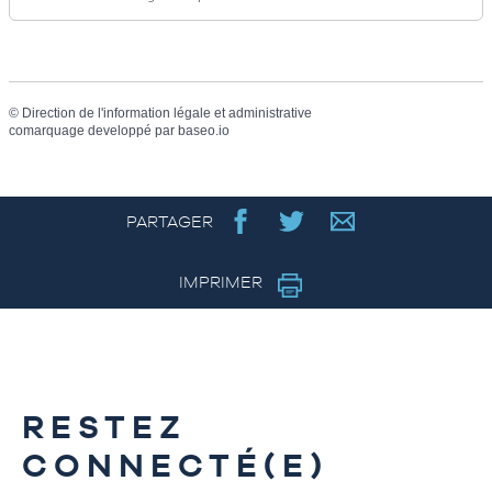
©
Direction de l'information légale et administrative
comarquage developpé par
baseo.io
PARTAGER
IMPRIMER
RESTEZ
CONNECTÉ(E)