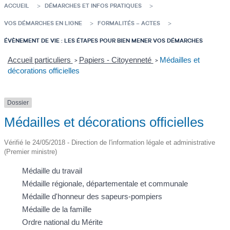
ACCUEIL
DÉMARCHES ET INFOS PRATIQUES
VOS DÉMARCHES EN LIGNE
FORMALITÉS – ACTES
ÉVÈNEMENT DE VIE : LES ÉTAPES POUR BIEN MENER VOS DÉMARCHES
Accueil particuliers
Papiers - Citoyenneté
Médailles et
>
>
décorations officielles
Dossier
Médailles et décorations officielles
Vérifié le 24/05/2018 - Direction de l'information légale et administrative
(Premier ministre)
Médaille du travail
Médaille régionale, départementale et communale
Médaille d'honneur des sapeurs-pompiers
Médaille de la famille
Ordre national du Mérite