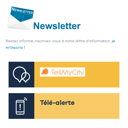
Restez informé, inscrivez-vous à notre lettre d’information,
je
m’inscris !
Télé-alerte