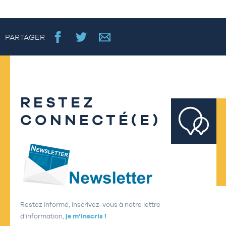
PARTAGER
RESTEZ
CONNECTÉ(E)
Restez informé, inscrivez-vous à notre lettre
d’information,
je m’inscris !