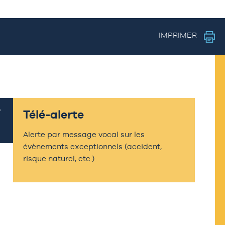
IMPRIMER
Télé-alerte
Alerte par message vocal sur les
évènements exceptionnels (accident,
risque naturel, etc.)