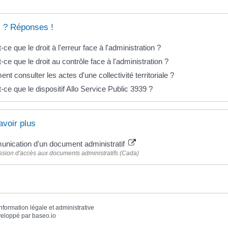
 ? Réponses !
-ce que le droit à l'erreur face à l'administration ?
-ce que le droit au contrôle face à l'administration ?
t consulter les actes d'une collectivité territoriale ?
-ce que le dispositif Allo Service Public 3939 ?
avoir plus
nication d'un document administratif
ion d'accès aux documents administratifs (Cada)
information légale et administrative
eloppé par
baseo.io