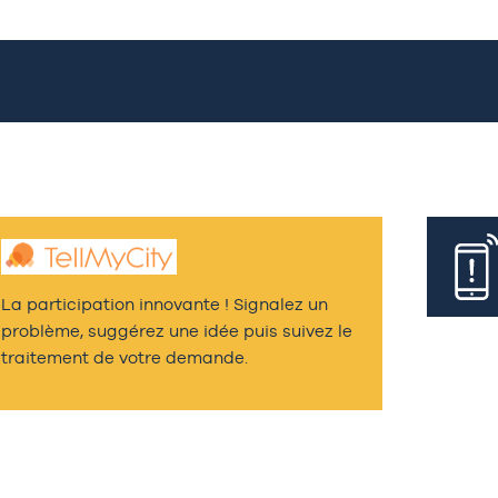
La participation innovante ! Signalez un
problème, suggérez une idée puis suivez le
traitement de votre demande.