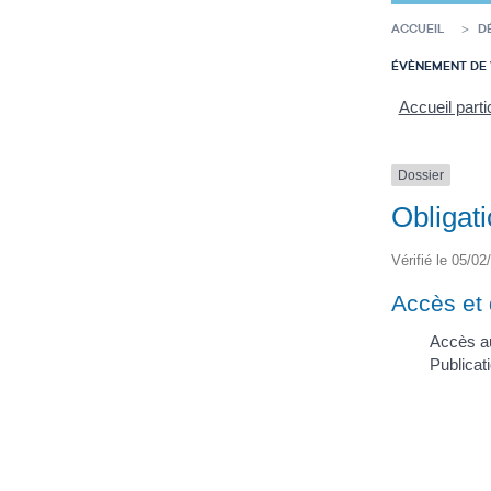
ACCUEIL
D
ÉVÈNEMENT DE 
Accueil parti
Dossier
Obligati
Vérifié le 05/02
Accès et 
Accès au
Publicati