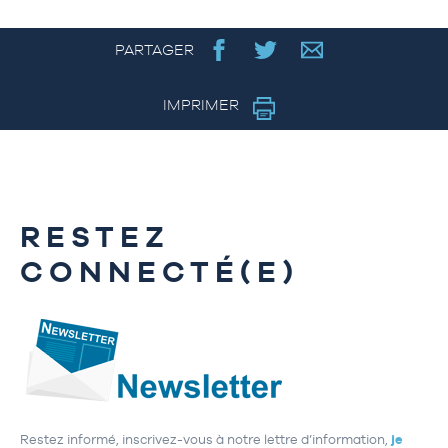
PARTAGER
IMPRIMER
RESTEZ
CONNECTÉ(E)
Restez informé, inscrivez-vous à notre lettre d’information,
je