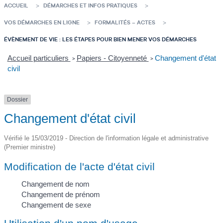
ACCUEIL
DÉMARCHES ET INFOS PRATIQUES
VOS DÉMARCHES EN LIGNE
FORMALITÉS – ACTES
ÉVÈNEMENT DE VIE : LES ÉTAPES POUR BIEN MENER VOS DÉMARCHES
Accueil particuliers
Papiers - Citoyenneté
Changement d'état
>
>
civil
Dossier
Changement d'état civil
Vérifié le 15/03/2019 - Direction de l'information légale et administrative
(Premier ministre)
Modification de l'acte d'état civil
Changement de nom
Changement de prénom
Changement de sexe