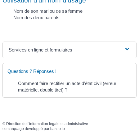
Utilisation d'un nom d'usage
Nom de son mari ou de sa femme
Nom des deux parents
Services en ligne et formulaires
Questions ? Réponses !
Comment faire rectifier un acte d'état civil (erreur
matérielle, double tiret) ?
©
Direction de l'information légale et administrative
comarquage developpé par
baseo.io