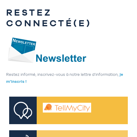
RESTEZ
CONNECTÉ(E)
Restez informé, inscrivez-vous à notre lettre d’information,
je
m’inscris !