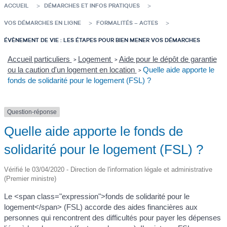
ACCUEIL
DÉMARCHES ET INFOS PRATIQUES
VOS DÉMARCHES EN LIGNE
FORMALITÉS – ACTES
ÉVÈNEMENT DE VIE : LES ÉTAPES POUR BIEN MENER VOS DÉMARCHES
Accueil particuliers
Logement
Aide pour le dépôt de garantie
>
>
ou la caution d'un logement en location
Quelle aide apporte le
>
fonds de solidarité pour le logement (FSL) ?
Question-réponse
Quelle aide apporte le fonds de
solidarité pour le logement (FSL) ?
Vérifié le 03/04/2020 - Direction de l'information légale et administrative
(Premier ministre)
Le <span class="expression">fonds de solidarité pour le
logement</span> (FSL) accorde des aides financières aux
personnes qui rencontrent des difficultés pour payer les dépenses