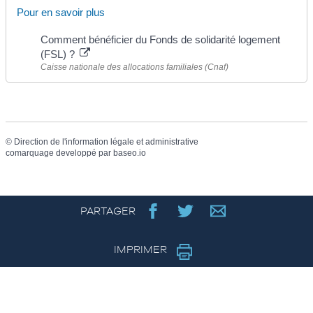
Pour en savoir plus
Comment bénéficier du Fonds de solidarité logement
(FSL) ?
Caisse nationale des allocations familiales (Cnaf)
©
Direction de l'information légale et administrative
comarquage developpé par
baseo.io
PARTAGER
IMPRIMER