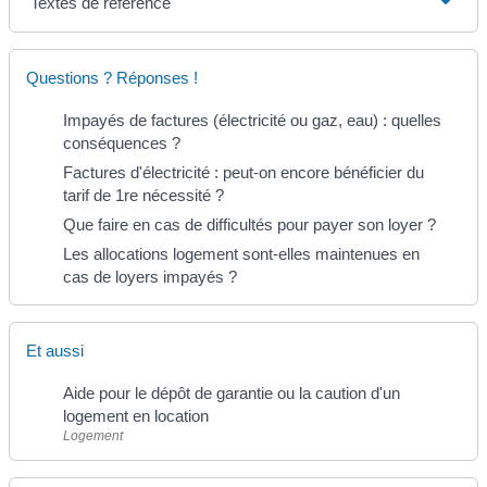
Textes de référence
Questions ? Réponses !
Impayés de factures (électricité ou gaz, eau) : quelles
conséquences ?
Factures d'électricité : peut-on encore bénéficier du
tarif de 1re nécessité ?
Que faire en cas de difficultés pour payer son loyer ?
Les allocations logement sont-elles maintenues en
cas de loyers impayés ?
Et aussi
Aide pour le dépôt de garantie ou la caution d'un
logement en location
Logement