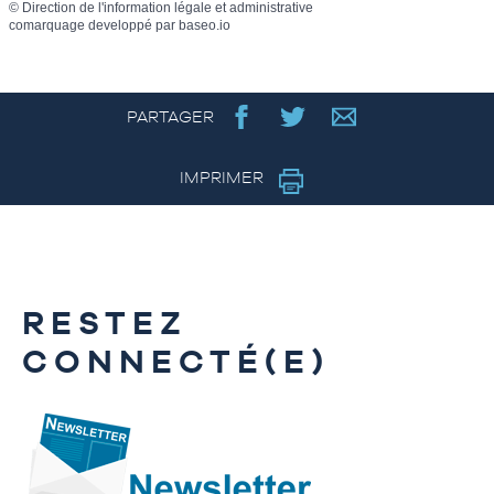
©
Direction de l'information légale et administrative
comarquage developpé par
baseo.io
PARTAGER
IMPRIMER
RESTEZ
CONNECTÉ(E)