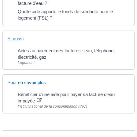
facture d'eau ?
Quelle aide apporte le fonds de solidarité pour le
logement (FSL) ?
Et aussi
Aides au paiement des factures : eau, téléphone,
électricité, gaz
Logement
Pour en savoir plus
Bénéficier d'une aide pour payer sa facture d'eau
impayée
Institut national de la consommation (INC)