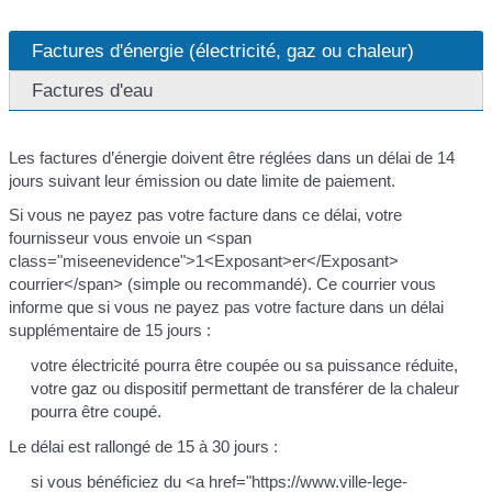
Factures d'énergie (électricité, gaz ou chaleur)
Factures d'eau
Les factures d’énergie doivent être réglées dans un délai de 14
jours suivant leur émission ou date limite de paiement.
Si vous ne payez pas votre facture dans ce délai, votre
fournisseur vous envoie un <span
class="miseenevidence">1<Exposant>er</Exposant>
courrier</span> (simple ou recommandé). Ce courrier vous
informe que si vous ne payez pas votre facture dans un délai
supplémentaire de 15 jours :
votre électricité pourra être coupée ou sa puissance réduite,
votre gaz ou dispositif permettant de transférer de la chaleur
pourra être coupé.
Le délai est rallongé de 15 à 30 jours :
si vous bénéficiez du <a href="https://www.ville-lege-