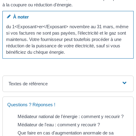
à la coupure ou réduction d'énergie.
À noter
du 1<Exposant>er</Exposant> novembre au 31 mars, même
si vos factures ne sont pas payées, l’électricité et le gaz sont
maintenus. Votre fournisseur peut toutefois procéder à une
réduction de la puissance de votre électricité, sauf si vous
bénéficiez du chèque énergie.
Textes de référence
Questions ? Réponses !
Médiateur national de l'énergie : comment y recourir ?
Médiateur de l'eau : comment y recourir ?
Que faire en cas d'augmentation anormale de sa