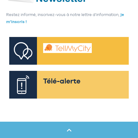
Restez informé, inscrivez-vous à notre lettre d’information,
je
m’inscris !
Télé-alerte