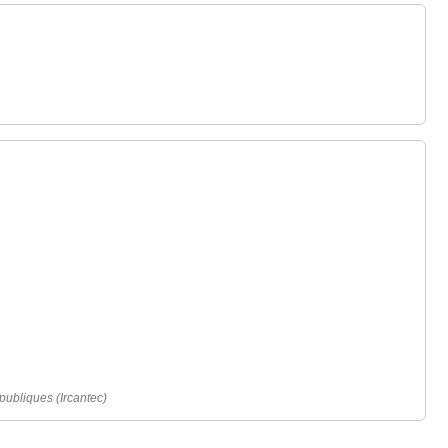
 publiques (Ircantec)