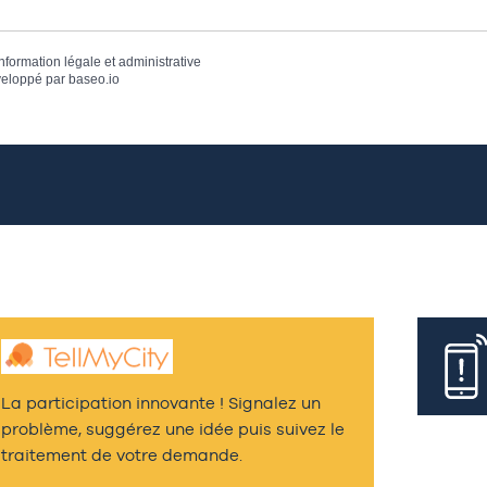
information légale et administrative
eloppé par
baseo.io
La participation innovante ! Signalez un
problème, suggérez une idée puis suivez le
traitement de votre demande.