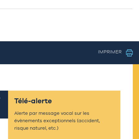
IMPRIMER
Télé-alerte
Alerte par message vocal sur les
évènements exceptionnels (accident,
risque naturel, etc.)