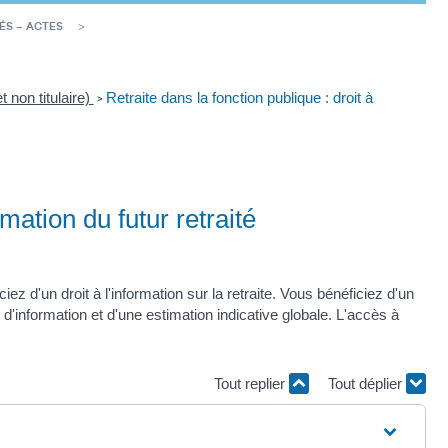
ÉS – ACTES
t non titulaire)
Retraite dans la fonction publique : droit à
>
rmation du futur retraité
ez d'un droit à l'information sur la retraite. Vous bénéficiez d'un
 d'information et d'une estimation indicative globale. L'accès à
Tout replier
Tout déplier