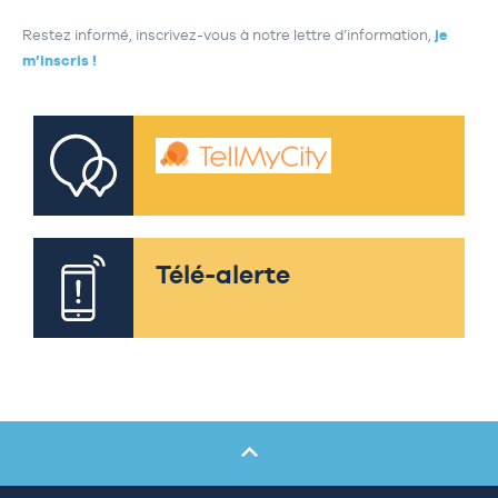
Restez informé, inscrivez-vous à notre lettre d’information,
je
m’inscris !
Télé-alerte