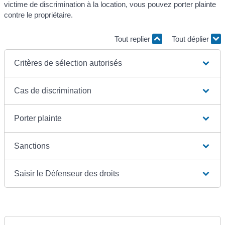
victime de discrimination à la location, vous pouvez porter plainte
contre le propriétaire.
Tout replier
Tout déplier
Critères de sélection autorisés
Cas de discrimination
Porter plainte
Sanctions
Saisir le Défenseur des droits