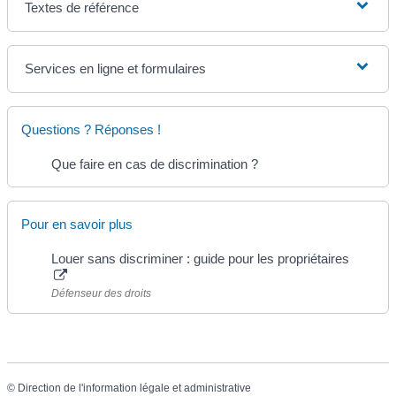
Textes de référence
Services en ligne et formulaires
Questions ? Réponses !
Que faire en cas de discrimination ?
Pour en savoir plus
Louer sans discriminer : guide pour les propriétaires
Défenseur des droits
©
Direction de l'information légale et administrative