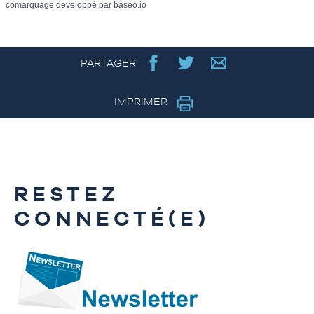
comarquage developpé par
baseo.io
PARTAGER
IMPRIMER
RESTEZ
CONNECTÉ(E)