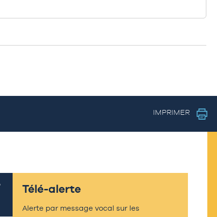
IMPRIMER
Télé-alerte
Alerte par message vocal sur les