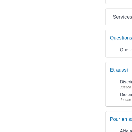
Services
Questions
Que fa
Et aussi
Discri
Justice
Discri
Justice
Pour en s
Aide 