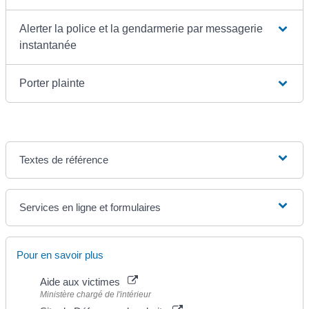
Alerter la police et la gendarmerie par messagerie
instantanée
Porter plainte
Textes de référence
Services en ligne et formulaires
Pour en savoir plus
Aide aux victimes
Ministère chargé de l'intérieur