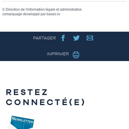
©
Direction de l'information légale et administrative
comarquage developpé par
baseo.io
PARTAGER
IMPRIMER
RESTEZ
CONNECTÉ(E)