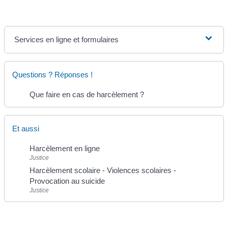
Services en ligne et formulaires
Questions ? Réponses !
Que faire en cas de harcèlement ?
Et aussi
Harcèlement en ligne
Justice
Harcèlement scolaire - Violences scolaires -
Provocation au suicide
Justice