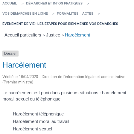
ACCUEIL
DÉMARCHES ET INFOS PRATIQUES
VOS DÉMARCHES EN LIGNE
FORMALITÉS – ACTES
ÉVÈNEMENT DE VIE : LES ÉTAPES POUR BIEN MENER VOS DÉMARCHES
Accueil particuliers
Justice
Harcèlement
>
>
Dossier
Harcèlement
Vérifié le 16/04/2020 - Direction de l'information légale et administrative
(Premier ministre)
Le harcèlement est puni dans plusieurs situations : harcèlement
moral, sexuel ou téléphonique.
Harcèlement téléphonique
Harcèlement moral au travail
Harcèlement sexuel