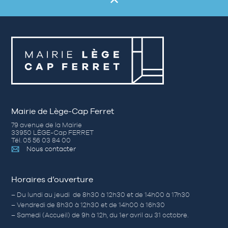
Mairie de Lège-Cap Ferret
79 avenue de la Mairie
33950 LÈGE-Cap FERRET
Tél. 05 56 03 84 00
Nous contacter
Horaires d’ouverture
– Du lundi au jeudi de 8h30 à 12h30 et de 14h00 à 17h30
– Vendredi de 8h30 à 12h30 et de 14h00 à 16h30
– Samedi (Accueil) de 9h à 12h, du 1er avril au 31 octobre.