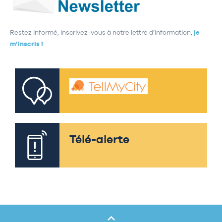
Restez informé, inscrivez-vous à notre lettre d’information,
je
m’inscris !
Télé-alerte