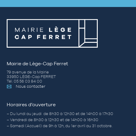
Mairie de Lège-Cap Ferret
79 avenue de la Mairie
33950 LÈGE-Cap FERRET
Tél. 05 56 03 84 00
Nous contacter
Horaires d’ouverture
– Du lundi au jeudi de 8h30 à 12h30 et de 14h00 à 17h30
– Vendredi de 8h30 à 12h30 et de 14h00 à 16h30
– Samedi (Accueil) de 9h à 12h, du 1er avril au 31 octobre.