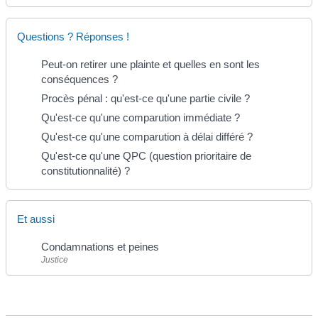
Questions ? Réponses !
Peut-on retirer une plainte et quelles en sont les
conséquences ?
Procès pénal : qu'est-ce qu'une partie civile ?
Qu'est-ce qu'une comparution immédiate ?
Qu'est-ce qu'une comparution à délai différé ?
Qu'est-ce qu'une QPC (question prioritaire de
constitutionnalité) ?
Et aussi
Condamnations et peines
Justice