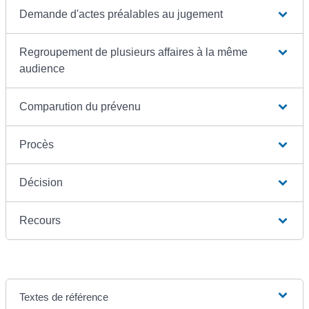
Demande d'actes préalables au jugement
Regroupement de plusieurs affaires à la même
audience
Comparution du prévenu
Procès
Décision
Recours
Textes de référence