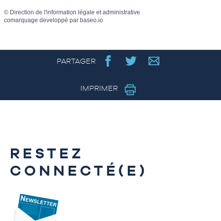
©
Direction de l'information légale et administrative
comarquage developpé par
baseo.io
PARTAGER
IMPRIMER
RESTEZ
CONNECTÉ(E)