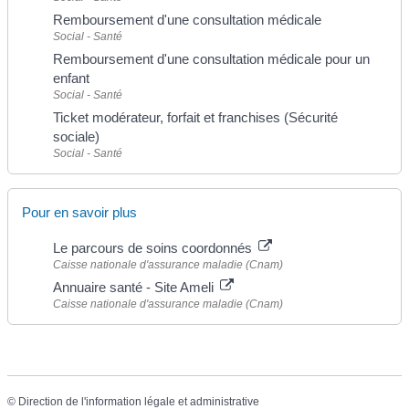
Remboursement d'une consultation médicale
Social - Santé
Remboursement d'une consultation médicale pour un
enfant
Social - Santé
Ticket modérateur, forfait et franchises (Sécurité
sociale)
Social - Santé
Pour en savoir plus
Le parcours de soins coordonnés
Caisse nationale d'assurance maladie (Cnam)
Annuaire santé - Site Ameli
Caisse nationale d'assurance maladie (Cnam)
©
Direction de l'information légale et administrative