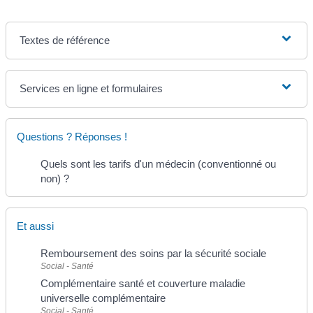
Textes de référence
Services en ligne et formulaires
Questions ? Réponses !
Quels sont les tarifs d'un médecin (conventionné ou
non) ?
Et aussi
Remboursement des soins par la sécurité sociale
Social - Santé
Complémentaire santé et couverture maladie
universelle complémentaire
Social - Santé