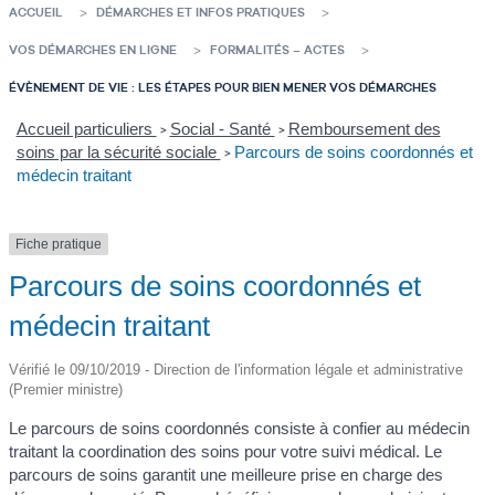
ACCUEIL
DÉMARCHES ET INFOS PRATIQUES
VOS DÉMARCHES EN LIGNE
FORMALITÉS – ACTES
ÉVÈNEMENT DE VIE : LES ÉTAPES POUR BIEN MENER VOS DÉMARCHES
Accueil particuliers
Social - Santé
Remboursement des
>
>
soins par la sécurité sociale
Parcours de soins coordonnés et
>
médecin traitant
Fiche pratique
Parcours de soins coordonnés et
médecin traitant
Vérifié le 09/10/2019 - Direction de l'information légale et administrative
(Premier ministre)
Le parcours de soins coordonnés consiste à confier au médecin
traitant la coordination des soins pour votre suivi médical. Le
parcours de soins garantit une meilleure prise en charge des