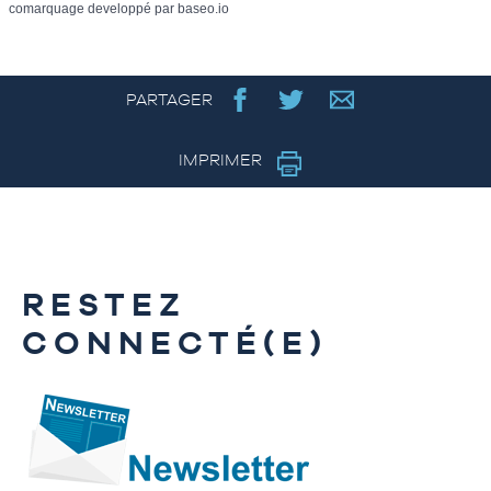
comarquage developpé par
baseo.io
PARTAGER
IMPRIMER
RESTEZ
CONNECTÉ(E)