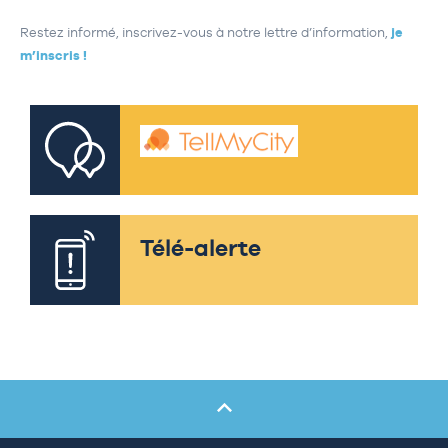
Restez informé, inscrivez-vous à notre lettre d’information,
je
m’inscris !
Télé-alerte