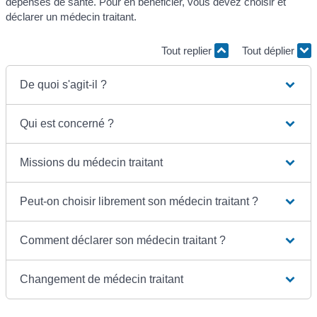
dépenses de santé. Pour en bénéficier, vous devez choisir et
déclarer un médecin traitant.
Tout replier
Tout déplier
De quoi s'agit-il ?
Qui est concerné ?
Missions du médecin traitant
Peut-on choisir librement son médecin traitant ?
Comment déclarer son médecin traitant ?
Changement de médecin traitant