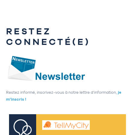
RESTEZ
CONNECTÉ(E)
Restez informé, inscrivez-vous à notre lettre d’information,
je
m’inscris !