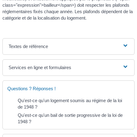
class="expression">bailleur</span>) doit respecter les plafonds
réglementaires fixés chaque année. Les plafonds dépendent de la
catégorie et de la localisation du logement.
Textes de référence
Services en ligne et formulaires
Questions ? Réponses !
Qu'est-ce qu'un logement soumis au régime de la loi
de 1948 ?
Qu'est-ce qu'un bail de sortie progressive de la loi de
1948 ?