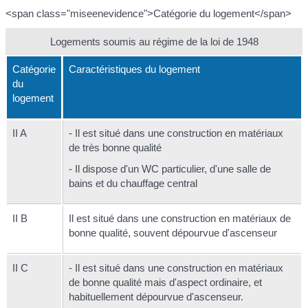
<span class="miseenevidence">Catégorie du logement</span>
Logements soumis au régime de la loi de 1948
Catégorie
Caractéristiques du logement
du
logement
II A
- Il est situé dans une construction en matériaux
de très bonne qualité
- Il dispose d'un WC particulier, d'une salle de
bains et du chauffage central
II B
Il est situé dans une construction en matériaux de
bonne qualité, souvent dépourvue d'ascenseur
II C
- Il est situé dans une construction en matériaux
de bonne qualité mais d'aspect ordinaire, et
habituellement dépourvue d'ascenseur.