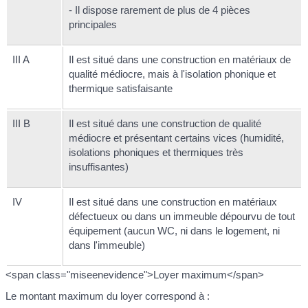
- Il dispose rarement de plus de 4 pièces
principales
III A
Il est situé dans une construction en matériaux de
qualité médiocre, mais à l'isolation phonique et
thermique satisfaisante
III B
Il est situé dans une construction de qualité
médiocre et présentant certains vices (humidité,
isolations phoniques et thermiques très
insuffisantes)
IV
Il est situé dans une construction en matériaux
défectueux ou dans un immeuble dépourvu de tout
équipement (aucun WC, ni dans le logement, ni
dans l'immeuble)
<span class="miseenevidence">Loyer maximum</span>
Le montant maximum du loyer correspond à :