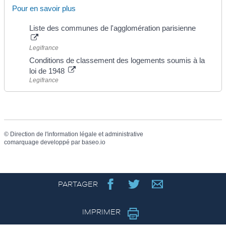
Pour en savoir plus
Liste des communes de l'agglomération parisienne
Legifrance
Conditions de classement des logements soumis à la
loi de 1948
Legifrance
©
Direction de l'information légale et administrative
comarquage developpé par
baseo.io
PARTAGER
IMPRIMER