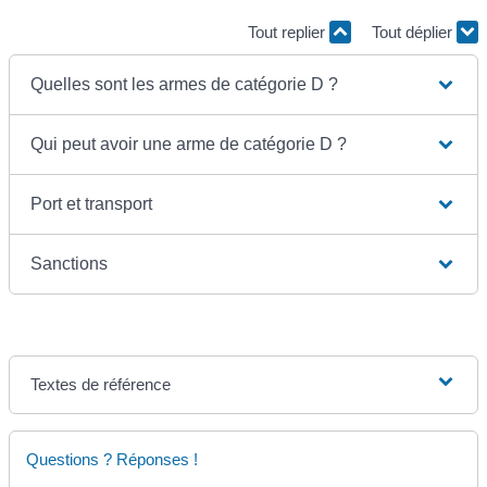
Tout replier
Tout déplier
Quelles sont les armes de catégorie D ?
Qui peut avoir une arme de catégorie D ?
Port et transport
Sanctions
Textes de référence
Questions ? Réponses !