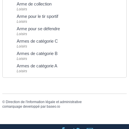
Arme de collection
Loisirs
Arme pour le tir sportif
Loisirs
Arme pour se défendre
Loisirs
Armes de catégorie C
Loisirs
Armes de catégorie B
Loisirs
Armes de catégorie A
Loisirs
©
Direction de l'information légale et administrative
comarquage developpé par
baseo.io