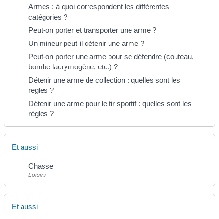
Armes : à quoi correspondent les différentes
catégories ?
Peut-on porter et transporter une arme ?
Un mineur peut-il détenir une arme ?
Peut-on porter une arme pour se défendre (couteau,
bombe lacrymogène, etc.) ?
Détenir une arme de collection : quelles sont les
règles ?
Détenir une arme pour le tir sportif : quelles sont les
règles ?
Et aussi
Chasse
Loisirs
Et aussi