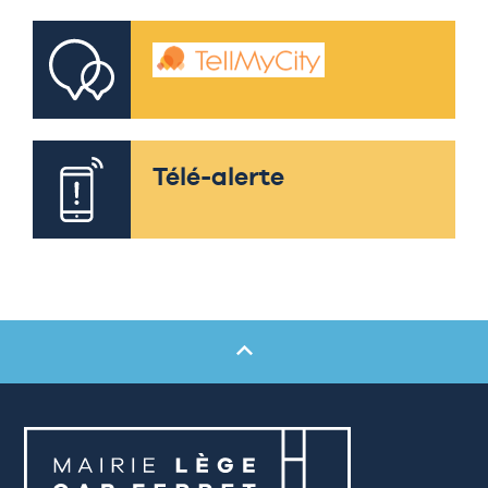
Télé-alerte