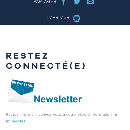
PARTAGER
IMPRIMER
RESTEZ
CONNECTÉ(E)
Restez informé, inscrivez-vous à notre lettre d’information,
je
m’inscris !