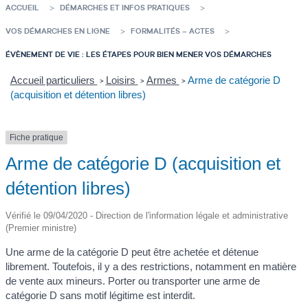
ACCUEIL
DÉMARCHES ET INFOS PRATIQUES
VOS DÉMARCHES EN LIGNE
FORMALITÉS – ACTES
ÉVÈNEMENT DE VIE : LES ÉTAPES POUR BIEN MENER VOS DÉMARCHES
Accueil particuliers
Loisirs
Armes
Arme de catégorie D
>
>
>
(acquisition et détention libres)
Fiche pratique
Arme de catégorie D (acquisition et
détention libres)
Vérifié le 09/04/2020 - Direction de l'information légale et administrative
(Premier ministre)
Une arme de la catégorie D peut être achetée et détenue
librement. Toutefois, il y a des restrictions, notamment en matière
de vente aux mineurs. Porter ou transporter une arme de
catégorie D sans motif légitime est interdit.