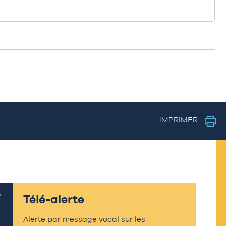
IMPRIMER
Télé-alerte
Alerte par message vocal sur les