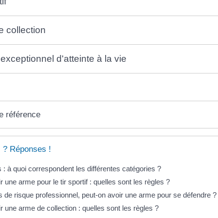
if
 collection
exceptionnel d'atteinte à la vie
e référence
 ? Réponses !
: à quoi correspondent les différentes catégories ?
r une arme pour le tir sportif : quelles sont les règles ?
 de risque professionnel, peut-on avoir une arme pour se défendre ?
r une arme de collection : quelles sont les règles ?