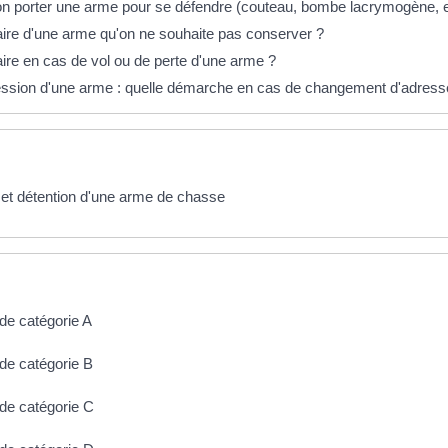
n porter une arme pour se défendre (couteau, bombe lacrymogène, e
ire d'une arme qu'on ne souhaite pas conserver ?
ire en cas de vol ou de perte d'une arme ?
ssion d'une arme : quelle démarche en cas de changement d'adress
et détention d'une arme de chasse
de catégorie A
de catégorie B
de catégorie C