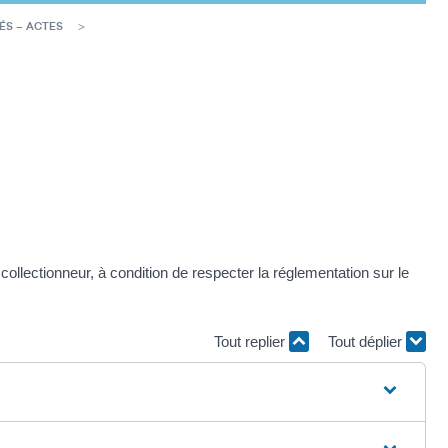
ÉS – ACTES
collectionneur, à condition de respecter la réglementation sur le
Tout replier
Tout déplier