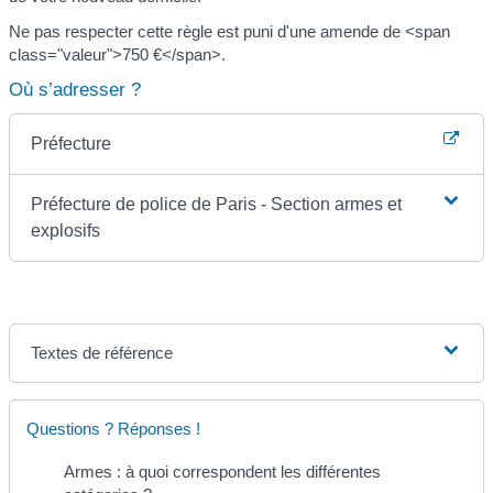
Ne pas respecter cette règle est puni d'une amende de <span
class="valeur">750 €</span>.
Où s’adresser ?
Préfecture
Préfecture de police de Paris - Section armes et
explosifs
Textes de référence
Questions ? Réponses !
Armes : à quoi correspondent les différentes