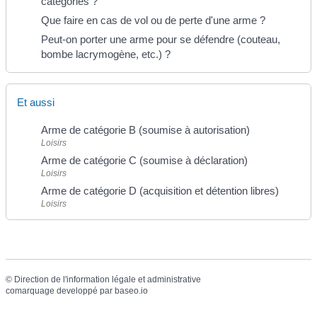
catégories ?
Que faire en cas de vol ou de perte d'une arme ?
Peut-on porter une arme pour se défendre (couteau,
bombe lacrymogène, etc.) ?
Et aussi
Arme de catégorie B (soumise à autorisation)
Loisirs
Arme de catégorie C (soumise à déclaration)
Loisirs
Arme de catégorie D (acquisition et détention libres)
Loisirs
©
Direction de l'information légale et administrative
comarquage developpé par
baseo.io