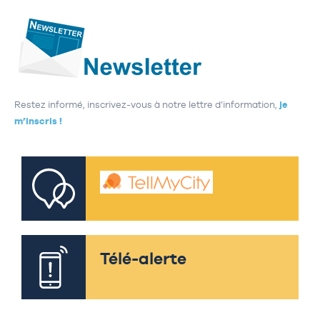
Restez informé, inscrivez-vous à notre lettre d’information,
je
m’inscris !
Télé-alerte