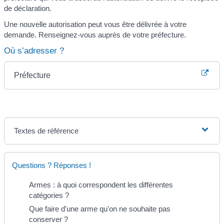
de déclaration.
Une nouvelle autorisation peut vous être délivrée à votre
demande. Renseignez-vous auprès de votre préfecture.
Où s’adresser ?
Préfecture
Textes de référence
Questions ? Réponses !
Armes : à quoi correspondent les différentes
catégories ?
Que faire d'une arme qu'on ne souhaite pas
conserver ?