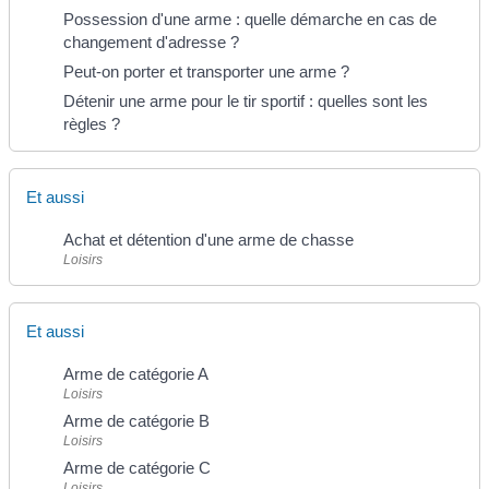
Possession d'une arme : quelle démarche en cas de
changement d'adresse ?
Peut-on porter et transporter une arme ?
Détenir une arme pour le tir sportif : quelles sont les
règles ?
Et aussi
Achat et détention d'une arme de chasse
Loisirs
Et aussi
Arme de catégorie A
Loisirs
Arme de catégorie B
Loisirs
Arme de catégorie C
Loisirs