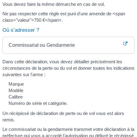
Vous devez faire la même démarche en cas de vol.
Ne pas respecter cette règle est puni d'une amende de <span
class="valeur">750 €</span>.
Où s’adresser ?
Commissariat ou Gendarmerie
Dans cette déclaration, vous devez détailler précisément les
circonstances de la perte ou du vol et donner toutes les indications
suivantes sur l'arme :
Marque
Modèle
Calibre
Numéro de série et catégorie.
Un récépissé de déclaration de perte ou de vol vous est alors
remis.
Le commissariat ou la gendarmerie transmet votre déclaration à la
préfecture qui vous a accordé l'autorisation ou délivré le récépissé