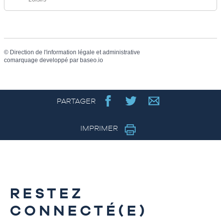
©
Direction de l'information légale et administrative
comarquage developpé par
baseo.io
PARTAGER
IMPRIMER
RESTEZ
CONNECTÉ(E)